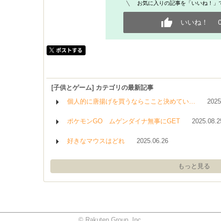
お気に入りの記事を「いいね！」
いいね！
[子供とゲーム] カテゴリの最新記事
個人的に唐揚げを買うならここと決めてい…
2025
ポケモンGO ムゲンダイナ無事にGET
2025.08.2
好きなマウスはどれ
2025.06.26
もっと見る
© Rakuten Group, Inc.