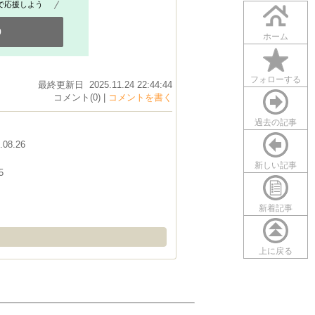
で応援しよう
0
ホーム
フォローする
最終更新日 2025.11.24 22:44:44
コメント(0) |
コメントを書く
過去の記事
.08.26
新しい記事
5
新着記事
上に戻る