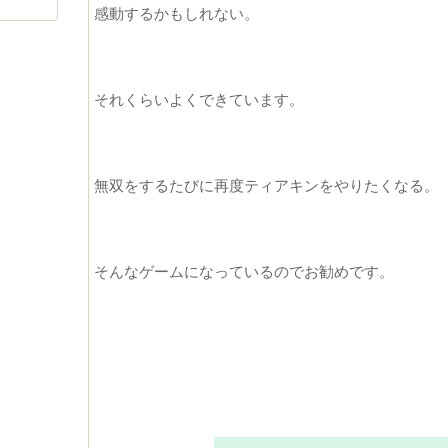
感動するかもしれない。
それくらいよくできています。
無双をするたびに再度ティアキンをやりたくなる。
そんなゲームになっているのでお勧めです。