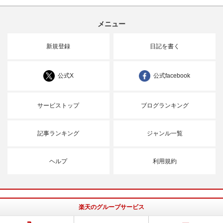
メニュー
新規登録
日記を書く
公式X
公式facebook
サービストップ
ブログランキング
記事ランキング
ジャンル一覧
ヘルプ
利用規約
楽天のグループサービス