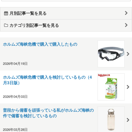
月別記事一覧を見る
カテゴリ別記事一覧を見る
ホルムズ海峡危機で購入で購入したもの
2026年04月19日
ホルムズ海峡危機で購入を検討しているもの（4
月3日版）
2026年04月03日
普段から備蓄を頑張っている私がホルムズ海峡の
件で備蓄を検討しているもの
2026年03月28日