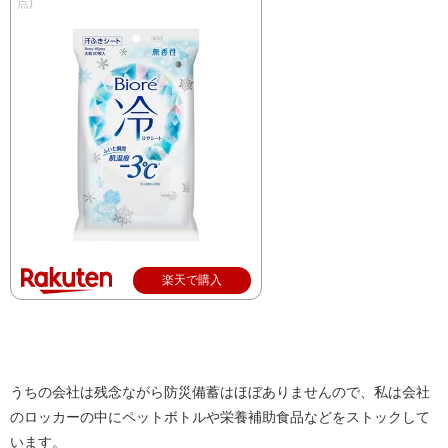
点)
楽天で購入
うちの会社は残念ながら防災備蓄はほぼありませんので、私は会社
のロッカーの中にペットボトルや栄養補助食品などをストックして
います。