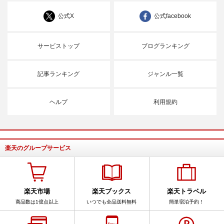
公式X
公式facebook
サービストップ
ブログランキング
記事ランキング
ジャンル一覧
ヘルプ
利用規約
楽天のグループサービス
楽天市場
楽天ブックス
楽天トラベル
商品数は1億点以上
いつでも全品送料無料
簡単宿泊予約！