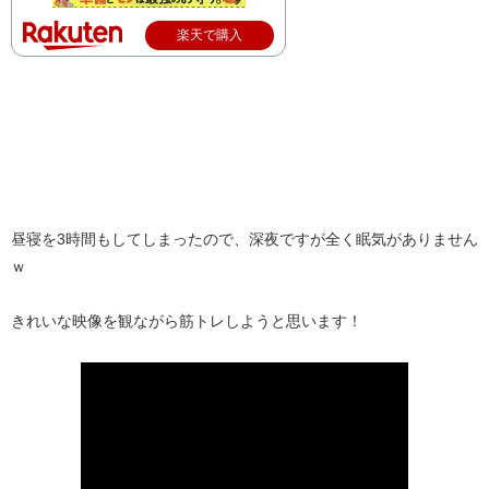
楽天で購入
昼寝を3時間もしてしまったので、深夜ですが全く眠気がありません
ｗ
きれいな映像を観ながら筋トレしようと思います！