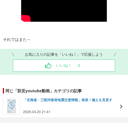
それではまた～
お気に入りの記事を「いいね！」で応援しよう
いいね！
0
同じ「防災youtube動画」カテゴリの記事
「北海道・三陸沖後発地震注意情報」発表！備えを見直す
2026.04.20 21:41