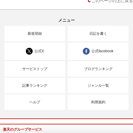
このページの上に戻る
メニュー
新規登録
日記を書く
公式X
公式facebook
サービストップ
ブログランキング
記事ランキング
ジャンル一覧
ヘルプ
利用規約
楽天のグループサービス