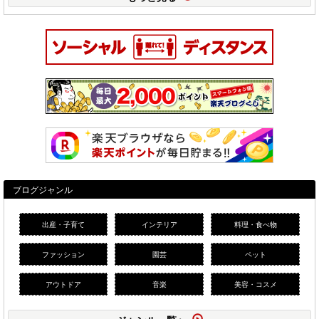
ブログジャンル
出産・子育て
インテリア
料理・食べ物
ファッション
園芸
ペット
アウトドア
音楽
美容・コスメ