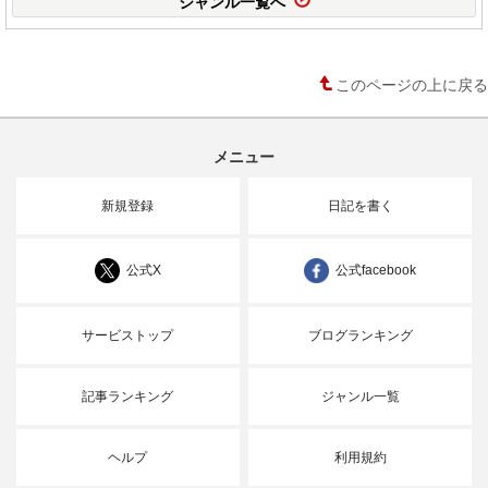
ジャンル一覧へ
このページの上に戻る
メニュー
新規登録
日記を書く
公式X
公式facebook
サービストップ
ブログランキング
記事ランキング
ジャンル一覧
ヘルプ
利用規約