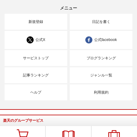
メニュー
新規登録
日記を書く
公式X
公式facebook
サービストップ
ブログランキング
記事ランキング
ジャンル一覧
ヘルプ
利用規約
楽天のグループサービス