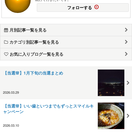
フォローする
月別記事一覧を見る
カテゴリ別記事一覧を見る
お気に入りブログ一覧を見る
【当選🌸】1月下旬の当選まとめ
2026.03.29
【当選🌸】いい歯といつまでもずっとスマイルキ
ャンペーン
2026.03.10