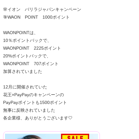
🌸イオン バリラジャパンキャンペーン
🎯WAON POINT 1000ポイント
WAONPOINTは、
10％ポイントバックで、
WAONPOINT 2225ポイント
20%ポイントバックで、
WAONPOINT 707ポイント
加算されていました
12月に開催されていた
花王×PayPayのキャンペーンの
PayPayポイントも1500ポイント
無事に反映されていました
各企業様、ありがとうございます🤍