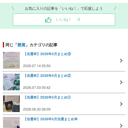
お気に入りの記事を「いいね！」で応援しよう
いいね！
0
同じ「
懸賞
」カテゴリの記事
【当選🌸】2026年4月まとめ③
2026.07.14 05:50
【当選🌸】2026年4月まとめ②
2026.07.03 05:42
【当選🌸】2026年4月まとめ①
2026.06.30 06:09
【当選🌸】2026年3月当選まとめ🎯