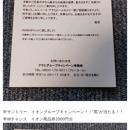
🌸サントリー イオングループキャンペーン！！“黒”が当たる！！
🎯Wチャンス イオン商品券2000円分