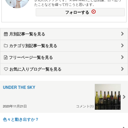
たことなどを綴って行こうと思います。
フォローする
月別記事一覧を見る
カテゴリ別記事一覧を見る
フリーページ一覧を見る
お気に入りブログ一覧を見る
UNDER THE SKY
2020年11月21日
コメント(1)
色々と動き出すか？