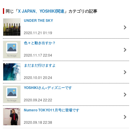
同じ「
X JAPAN、YOSHIKI関連
」カテゴリの記事
UNDER THE SKY
2020.11.21 01:19
色々と動き出すか？
2020.11.17 22:04
まだまだ行けますよ
2020.10.01 20:24
YOSHIKIさん×ディズニーです
2020.09.24 22:22
Numero TOKYO11月号に登場です
2020.09.18 22:38