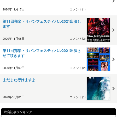
2020年11月17日
コメント(1)
第11回邦楽トリバンフェスティバル2021出演し
ます
2020年11月08日
コメント(2)
第11回邦楽トリバンフェスティバル2021出演さ
せて頂きます
2020年11月02日
コメント(2)
まだまだ行けますよ
2020年10月01日
コメント(1)
総合記事ランキング