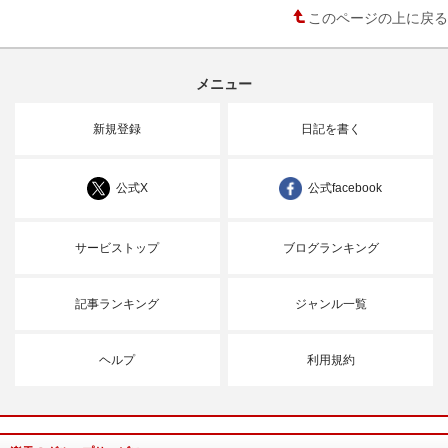
このページの上に戻る
メニュー
新規登録
日記を書く
公式X
公式facebook
サービストップ
ブログランキング
記事ランキング
ジャンル一覧
ヘルプ
利用規約