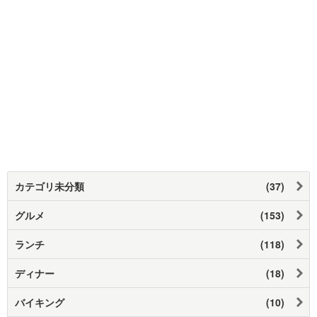
カテゴリ未分類
(37)
グルメ
(153)
ランチ
(118)
ディナー
(18)
バイキング
(10)