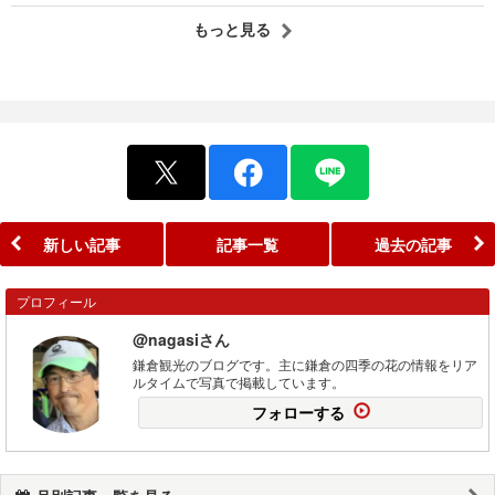
もっと見る
新しい記事
記事一覧
過去の記事
プロフィール
@nagasiさん
鎌倉観光のブログです。主に鎌倉の四季の花の情報をリア
ルタイムで写真で掲載しています。
フォローする