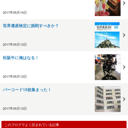
2017年05月14日
世界遺産検定に挑戦すべきか？
2017年05月13日
松阪牛に俺はなる！
2017年05月13日
バーコード15枚集まった！
2017年05月13日
このブログでよく読まれている記事