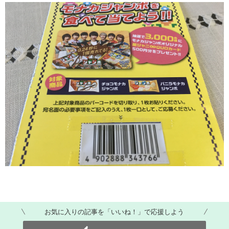
お気に入りの記事を「いいね！」で応援しよう