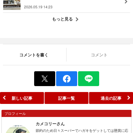
2026.05.19 14:23
もっと見る
コメントを書く
コメント
新しい記事
記事一覧
過去の記事
プロフィール
カメコリーさん
節約のため日々スーパーでハガキをゲットしては懸賞に応