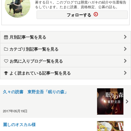
募する日々。このブログでは懸賞ハガキの紹介や当選報告
をしています。たまに読書、資格検定、公募の話も。
フォローする
月別記事一覧を見る
カテゴリ別記事一覧を見る
お気に入りブログ一覧を見る
よく読まれている記事一覧を見る
久々の読書 東野圭吾「眠りの森」
2017年05月19日
麗しのオスカル様