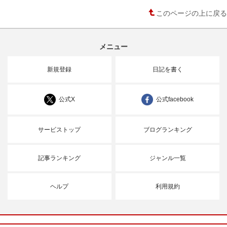
このページの上に戻る
メニュー
新規登録
日記を書く
公式X
公式facebook
サービストップ
ブログランキング
記事ランキング
ジャンル一覧
ヘルプ
利用規約