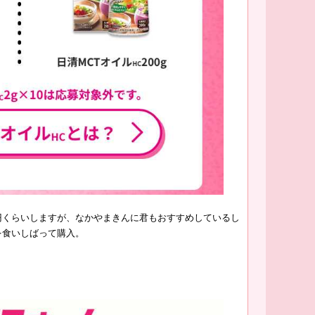
0円くらいしますが、なかやまきんに君もおすすめしているし
を食いしばって購入。