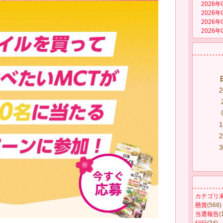
2026年
2026年
2026年
2026年
2
1
2
3
カテゴリ
懸賞
(568)
当選報告
(