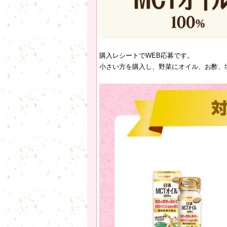
購入レシートでWEB応募です。
小さい方を購入し、野菜にオイル、お酢、塩