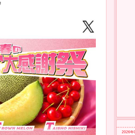
️
2026年