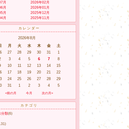
07月
2026年02月
06月
2026年01月
05月
2025年12月
04月
2025年11月
カレンダー
2026年8月
日
月
火
水
木
金
土
6
27
28
29
30
31
1
2
3
4
5
6
7
8
9
10
11
12
13
14
15
6
17
18
19
20
21
22
3
24
25
26
27
28
29
0
31
1
2
3
4
5
<前の月
今月
次の月>
カテゴリ
未分類
(6)
131)