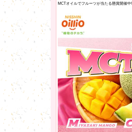
MCTオイルでフルーツが当たる懸賞開催中‼