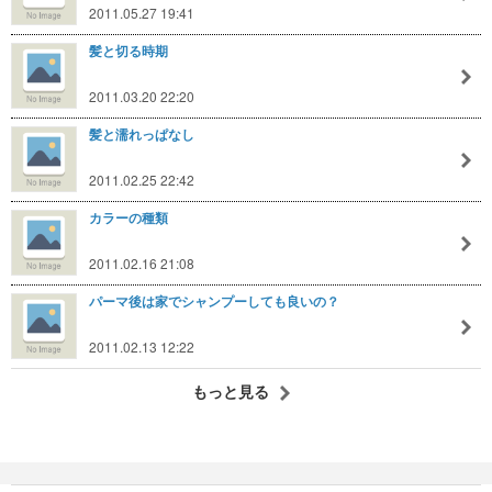
2011.05.27 19:41
髪と切る時期
2011.03.20 22:20
髪と濡れっぱなし
2011.02.25 22:42
カラーの種類
2011.02.16 21:08
パーマ後は家でシャンプーしても良いの？
2011.02.13 12:22
もっと見る