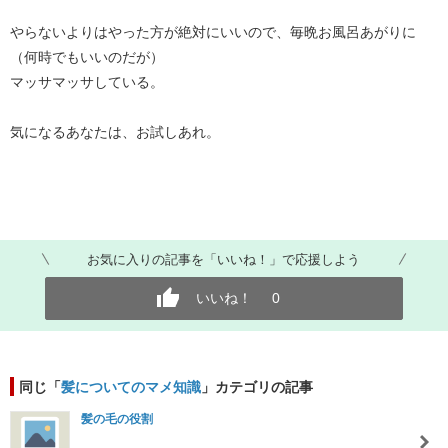
やらないよりはやった方が絶対にいいので、毎晩お風呂あがりに
（何時でもいいのだが）
マッサマッサしている。
気になるあなたは、お試しあれ。
お気に入りの記事を「いいね！」で応援しよう
いいね！
0
同じ「
髪についてのマメ知識
」カテゴリの記事
髪の毛の役割