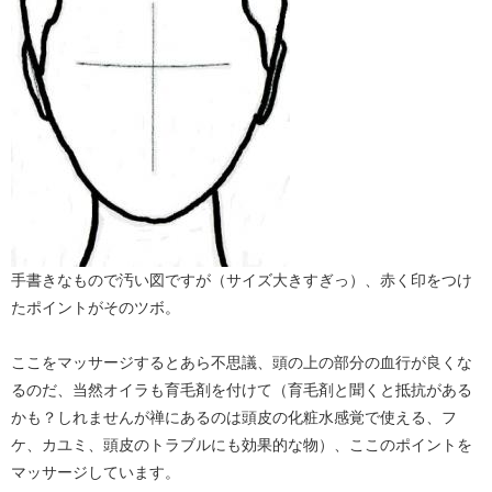
手書きなもので汚い図ですが（サイズ大きすぎっ）、赤く印をつけ
たポイントがそのツボ。
ここをマッサージするとあら不思議、頭の上の部分の血行が良くな
るのだ、当然オイラも育毛剤を付けて（育毛剤と聞くと抵抗がある
かも？しれませんが禅にあるのは頭皮の化粧水感覚で使える、フ
ケ、カユミ、頭皮のトラブルにも効果的な物）、ここのポイントを
マッサージしています。