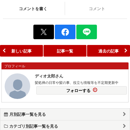
コメントを書く
コメント
新しい記事
記事一覧
過去の記事
プロフィール
ディオ太郎さん
髪処禅の日常や髪の事、役立ち情報等を不定期更新中
フォローする
月別記事一覧を見る
カテゴリ別記事一覧を見る