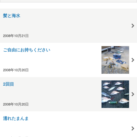
髪と海水
2008年10月21日
ご自由にお持ちください
2008年10月20日
2回目
2008年10月20日
濡れたまんま