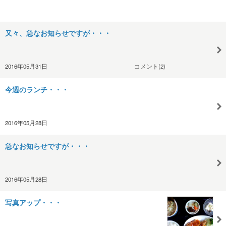
又々、急なお知らせですが・・・
2016年05月31日
コメント(2)
今週のランチ・・・
2016年05月28日
急なお知らせですが・・・
2016年05月28日
写真アップ・・・