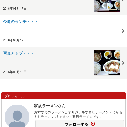
2016年05月17日
今週のランチ・・・
2016年05月17日
写真アップ・・・
2016年05月10日
プロフィール
家紋ラーメンさん
おすすめのラーメン↓ オリジナルすましラーメン・にらも
やしラーメン 坦々メン・五目ラーメンです。
フォローする