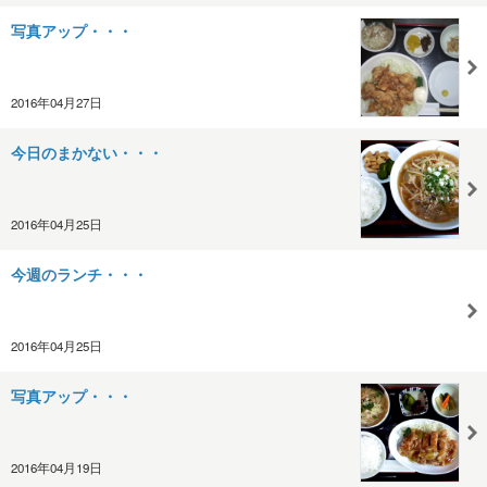
写真アップ・・・
2016年04月27日
今日のまかない・・・
2016年04月25日
今週のランチ・・・
2016年04月25日
写真アップ・・・
2016年04月19日