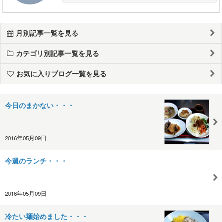
月別記事一覧を見る
カテゴリ別記事一覧を見る
お気に入りブログ一覧を見る
今日のまかない・・・
2016年05月09日
今週のランチ・・・
2016年05月09日
冷たい麺始めました・・・