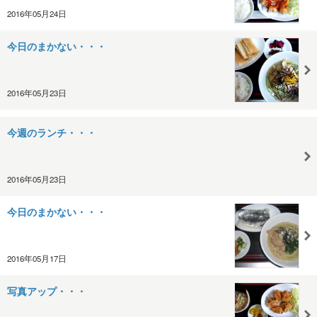
2016年05月24日
今日のまかない・・・
2016年05月23日
今週のランチ・・・
2016年05月23日
今日のまかない・・・
2016年05月17日
写真アップ・・・