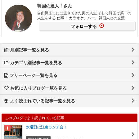
韓国の達人！さん
自由気ままにに生きてきた男の人生 そして韓国で第二の
人生をする 仕事！ カラオケ、バー、韓国人との交流
フォローする
月別記事一覧を見る
カテゴリ別記事一覧を見る
フリーページ一覧を見る
お気に入りブログ一覧を見る
よく読まれている記事一覧を見る
このブログでよく読まれている記事
水曜日は江南ランチ会！
閲覧総数 221