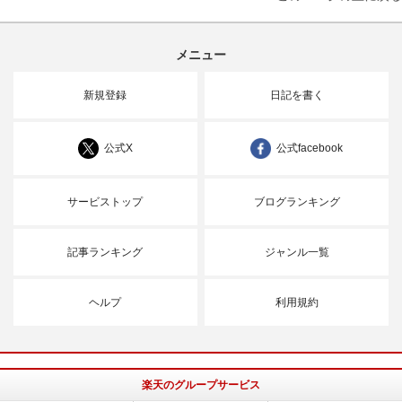
メニュー
新規登録
日記を書く
公式X
公式facebook
サービストップ
ブログランキング
記事ランキング
ジャンル一覧
ヘルプ
利用規約
楽天のグループサービス