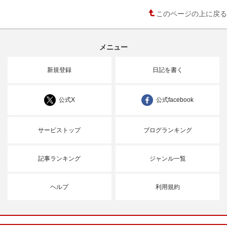
このページの上に戻る
メニュー
新規登録
日記を書く
公式X
公式facebook
サービストップ
ブログランキング
記事ランキング
ジャンル一覧
ヘルプ
利用規約