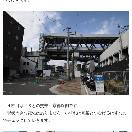
４枚目はＪＲとの交差部京都線側です。
現状大きな変化はありません。いずれは高架とつなげるはずなの
でチェックしていきます。