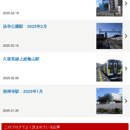
2025.02.19
浜寺公園駅 2025年2月
2025.02.15
久留里線上総亀山駅
2025.02.08
崇禅寺駅 2025年1月
2025.01.30
このブログでよく読まれている記事