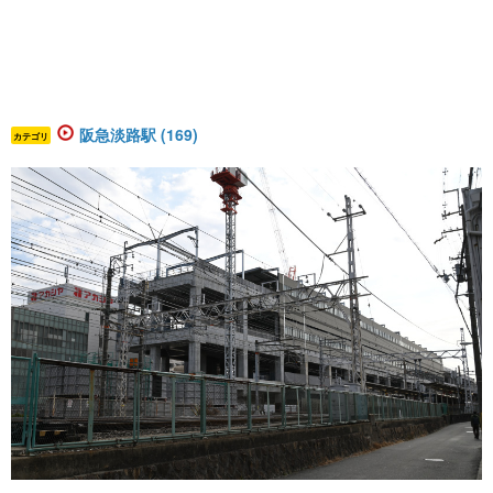
阪急淡路駅 (169)
カテゴリ