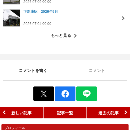
2026.07.09 00:00
下新庄駅 2026年6月
2026.07.04 00:00
もっと見る
コメントを書く
コメント
新しい記事
記事一覧
過去の記事
プロフィール