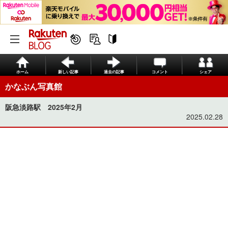
ホーム
新しい記事
過去の記事
コメント
シェア
かなぶん写真館
阪急淡路駅 2025年2月
2025.02.28