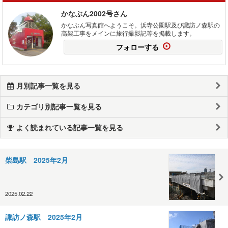
かなぶん2002号さん
かなぶん写真館へようこそ。浜寺公園駅及び諏訪ノ森駅の
高架工事をメインに旅行撮影記等を掲載します。
フォローする
月別記事一覧を見る
カテゴリ別記事一覧を見る
よく読まれている記事一覧を見る
柴島駅 2025年2月
2025.02.22
諏訪ノ森駅 2025年2月