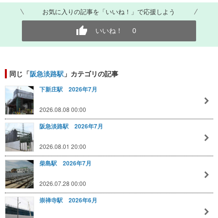
お気に入りの記事を「いいね！」で応援しよう
いいね！
0
同じ「
阪急淡路駅
」カテゴリの記事
下新庄駅 2026年7月
2026.08.08 00:00
阪急淡路駅 2026年7月
2026.08.01 20:00
柴島駅 2026年7月
2026.07.28 00:00
崇禅寺駅 2026年6月