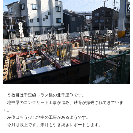
５枚目は千里線トラス橋の北千里側です。
地中梁のコンクリート工事が進み、鉄骨が撤去されてきていま
す。
左側はもう少し地中の工事があるようです。
今月は以上です。来月も引き続きレポートします。