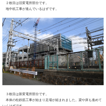
２枚目は旧変電所部分です。
地中杭工事が進んでいるはずです。
３枚目は新変電所部分です。
本体の柱鉄筋工事が始まり足場が組まれました。梁や床も進めて
いくはずです。