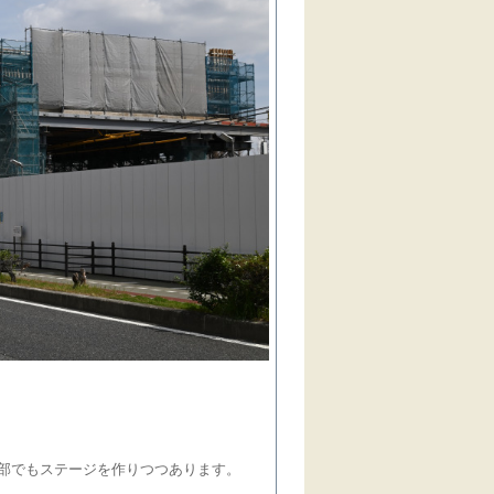
部でもステージを作りつつあります。