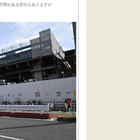
空間がある部分もありますが