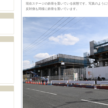
現在ステージの鉄骨を置いている状態です。写真のように
反対側も同様に鉄骨を置いています。