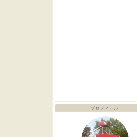
プロフィール