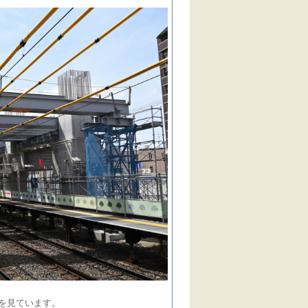
を見ています。