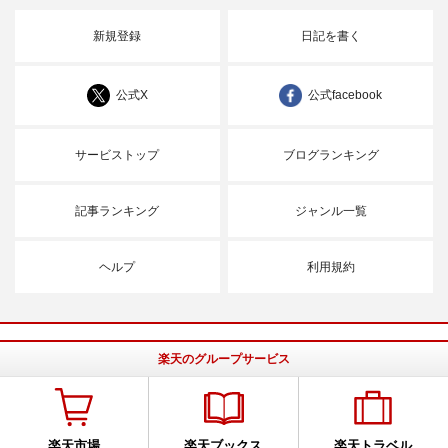
新規登録
日記を書く
公式X
公式facebook
サービストップ
ブログランキング
記事ランキング
ジャンル一覧
ヘルプ
利用規約
楽天のグループサービス
楽天市場
楽天ブックス
楽天トラベル