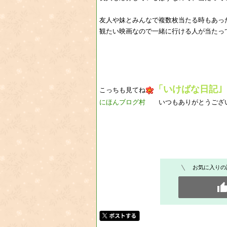
友人や妹とみんなで複数枚当たる時もあっ
観たい映画なので一緒に行ける人が当たっ
「いけばな日記｣
こっちも見てね
にほんブログ村
いつもありがとうござい
お気に入りの