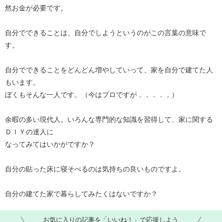
然お金が必要です。
自分でできることは、自分でしようというのがこの言葉の意味で
す。
自分でできることをどんどん増やしていって、家を自分で建てた人
もいます。
ぼくもそんな一人です。（今はプロですが．．．．．）
余暇の多い現代人。いろんな専門的な知識を習得して、家に関する
ＤＩＹの達人に
なってみてはいかがですか？
自分の貼った床に寝そべるのは気持ちの良いものですよ。
自分の建てた家で暮らしてみたくはないですか？
お気に入りの記事を「いいね！」で応援しよう