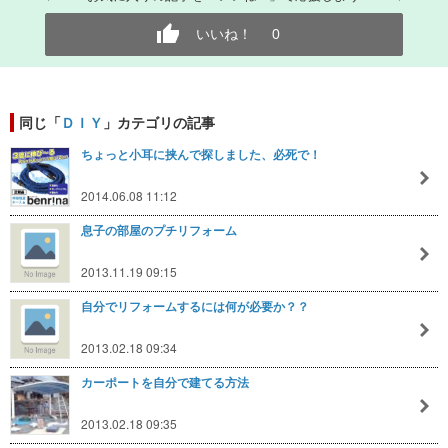
いいね！
0
同じ「
ＤＩＹ
」カテゴリの記事
ちょっと小耳に挟んで探しました、必死で！
2014.06.08 11:12
息子の部屋のプチリフォーム
2013.11.19 09:15
自分でリフォームするには何が必要か？？
2013.02.18 09:34
カーポートを自分で建てる方法
2013.02.18 09:35