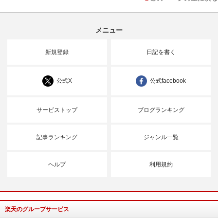
メニュー
新規登録
日記を書く
公式X
公式facebook
サービストップ
ブログランキング
記事ランキング
ジャンル一覧
ヘルプ
利用規約
楽天のグループサービス