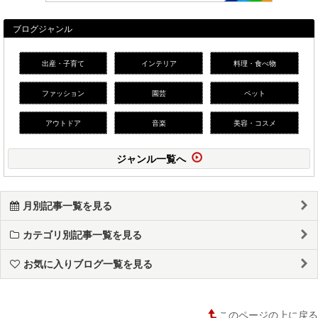
ブログジャンル
出産・子育て
インテリア
料理・食べ物
ファッション
園芸
ペット
アウトドア
音楽
美容・コスメ
ジャンル一覧へ
月別記事一覧を見る
カテゴリ別記事一覧を見る
お気に入りブログ一覧を見る
このページの上に戻る