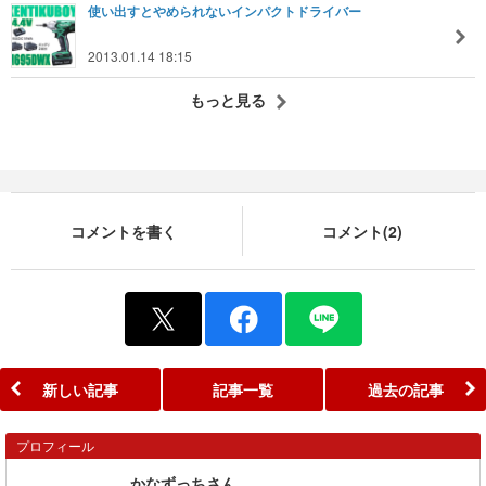
使い出すとやめられないインパクトドライバー
2013.01.14 18:15
もっと見る
コメントを書く
コメント(2)
新しい記事
記事一覧
過去の記事
プロフィール
かなずっちさん