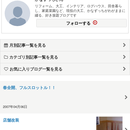
リフォーム、大工、インテリア、ログハウス、田舎暮ら
し、家庭菜園など、現役の大工、かなずっちがわがままに
綴る、好き放題ブログです
フォローする
月別記事一覧を見る
カテゴリ別記事一覧を見る
お気に入りブログ一覧を見る
春全開、フルスロットル！！
2007年04月06日
店舗改装