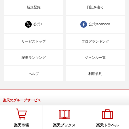
新規登録
日記を書く
公式X
公式facebook
サービストップ
ブログランキング
記事ランキング
ジャンル一覧
ヘルプ
利用規約
楽天のグループサービス
楽天市場
楽天ブックス
楽天トラベル