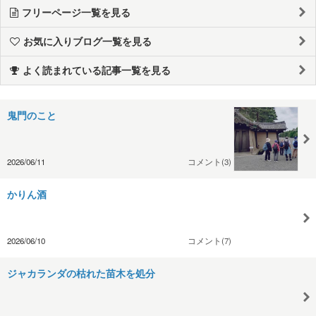
フリーページ一覧を見る
お気に入りブログ一覧を見る
よく読まれている記事一覧を見る
鬼門のこと
2026/06/11
コメント(3)
かりん酒
2026/06/10
コメント(7)
ジャカランダの枯れた苗木を処分