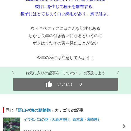
裂け目を生じて種子を散布する。
種子にはとても長く白い綿毛があり、風で飛ぶ。
ウィキペディアにはこんな記述もある
しかし長年の付き合いになるというのに
ボクはまだその実を見たことがない
今年の秋には注意してみよう！
お気に入りの記事を「いいね！」で応援しよう
いいね！
0
同じ「
野山や海の動植物
」カテゴリの記事
イワタバコの花（天岩戸神社、西本宮・宮崎県）