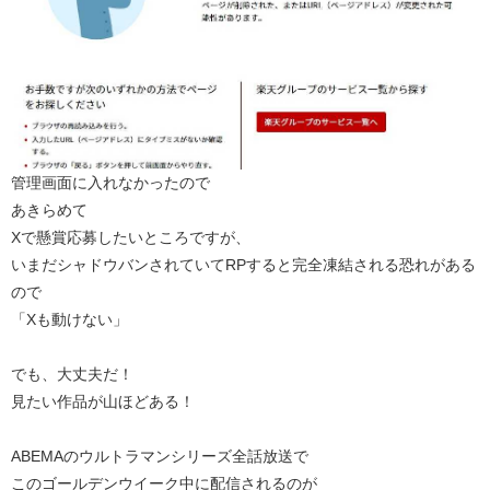
管理画面に入れなかったので
あきらめて
Xで懸賞応募したいところですが、
いまだシャドウバンされていてRPすると完全凍結される恐れがある
ので
「Xも動けない」
でも、大丈夫だ！
見たい作品が山ほどある！
ABEMAのウルトラマンシリーズ全話放送で
このゴールデンウイーク中に配信されるのが