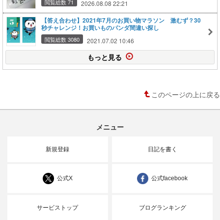
閲覧総数 71
2026.08.08 22:21
【答え合わせ】2021年7月のお買い物マラソン 激むず？30
秒チャレンジ！お買いものパンダ間違い探し
閲覧総数 3080
2021.07.02 10:46
もっと見る
このページの上に戻る
メニュー
新規登録
日記を書く
公式X
公式facebook
サービストップ
ブログランキング