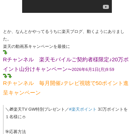
とか、なんとかやってるうちに楽天ブログ、動くようにありまし
た。
楽天の動画系キャンペーンを最後に
Rチャンネル 楽天モバイルご契約者様限定♪20万ポ
イント山分けキャンペーン
〜2026年6月1日(月)9:59
Rチャンネル 毎月開催♪テレビ視聴で50ポイント進
呈キャンペーン
＼🎁楽天TV GW特別プレゼント／
#楽天ポイント
3⃣万ポイントを
１名様に👛
🎯応募方法