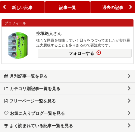
新しい記事
記事一覧
過去の記事
プロフィール
空塚絶人さん
様々な懸賞を攻略していく日々をつづってましたが妄想暴
走大脱線することも多々あるので要注意です。
フォローする
月別記事一覧を見る
カテゴリ別記事一覧を見る
フリーページ一覧を見る
お気に入りブログ一覧を見る
よく読まれている記事一覧を見る