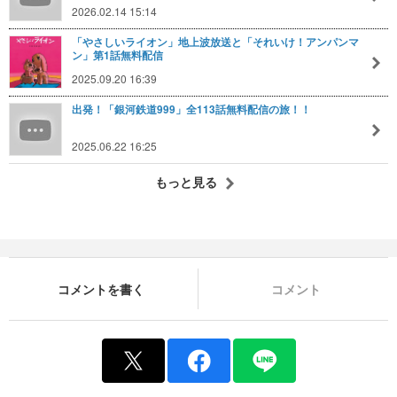
2026.02.14 15:14
「やさしいライオン」地上波放送と「それいけ！アンパンマ
ン」第1話無料配信
2025.09.20 16:39
出発！「銀河鉄道999」全113話無料配信の旅！！
2025.06.22 16:25
もっと見る
コメントを書く
コメント