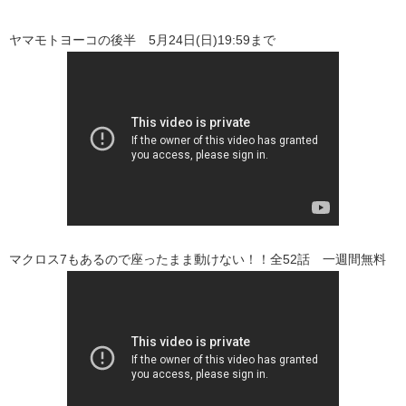
ヤマモトヨーコの後半 5月24日(日)19:59まで
マクロス7もあるので座ったまま動けない！！全52話 一週間無料