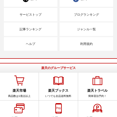
サービストップ
ブログランキング
記事ランキング
ジャンル一覧
ヘルプ
利用規約
楽天のグループサービス
楽天市場
楽天ブックス
楽天トラベル
商品数は1億点以上
いつでも全品送料無料
簡単宿泊予約！