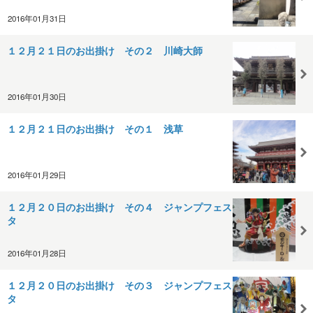
2016年01月31日
１２月２１日のお出掛け その２ 川崎大師
2016年01月30日
１２月２１日のお出掛け その１ 浅草
2016年01月29日
１２月２０日のお出掛け その４ ジャンプフェス
タ
2016年01月28日
１２月２０日のお出掛け その３ ジャンプフェス
タ