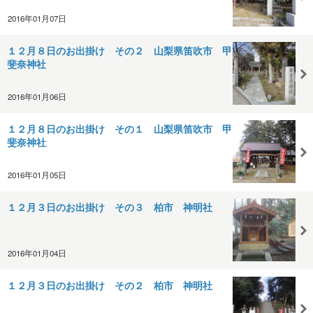
2016年01月07日
１２月８日のお出掛け その２ 山梨県笛吹市 甲
斐奈神社
2016年01月06日
１２月８日のお出掛け その１ 山梨県笛吹市 甲
斐奈神社
2016年01月05日
１２月３日のお出掛け その３ 柏市 神明社
2016年01月04日
１２月３日のお出掛け その２ 柏市 神明社