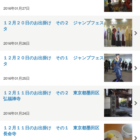
2016年01月27日
１２月２０日のお出掛け その２ ジャンプフェス
タ
2016年01月26日
１２月２０日のお出掛け その１ ジャンプフェス
タ
2016年01月25日
１２月１１日のお出掛け その２ 東京都墨田区
弘福禅寺
2016年01月24日
１２月１１日のお出掛け その１ 東京都墨田区
長命寺