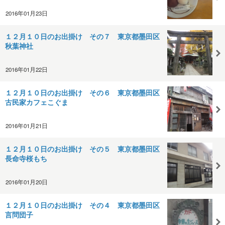
2016年01月23日
１２月１０日のお出掛け その７ 東京都墨田区
秋葉神社
2016年01月22日
１２月１０日のお出掛け その６ 東京都墨田区
古民家カフェこぐま
2016年01月21日
１２月１０日のお出掛け その５ 東京都墨田区
長命寺桜もち
2016年01月20日
１２月１０日のお出掛け その４ 東京都墨田区
言問団子