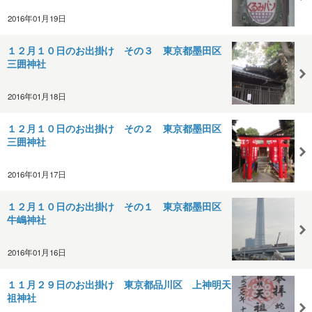
2016年01月19日
１２月１０日のお出掛け その３ 東京都墨田区
三囲神社
2016年01月18日
１２月１０日のお出掛け その２ 東京都墨田区
三囲神社
2016年01月17日
１２月１０日のお出掛け その１ 東京都墨田区
牛嶋神社
2016年01月16日
１１月２９日のお出掛け 東京都品川区 上神明天
祖神社