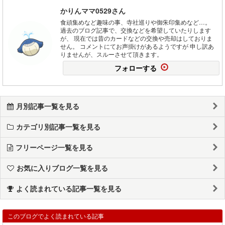
かりんママ0529さん
食頑集めなど趣味の事、寺社巡りや御朱印集めなど…。
過去のブログ記事で、交換などを希望していたりします
が、 現在では昔のカードなどの交換や売却はしておりま
せん。 コメントにてお声掛けがあるようですが 申し訳あ
りませんが、スルーさせて頂きます。
フォローする
月別記事一覧を見る
カテゴリ別記事一覧を見る
フリーページ一覧を見る
お気に入りブログ一覧を見る
よく読まれている記事一覧を見る
このブログでよく読まれている記事