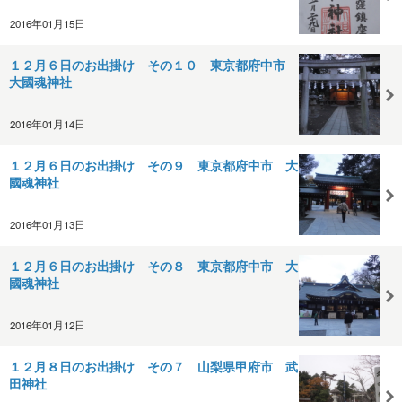
2016年01月15日
１２月６日のお出掛け その１０ 東京都府中市
大國魂神社
2016年01月14日
１２月６日のお出掛け その９ 東京都府中市 大
國魂神社
2016年01月13日
１２月６日のお出掛け その８ 東京都府中市 大
國魂神社
2016年01月12日
１２月８日のお出掛け その７ 山梨県甲府市 武
田神社