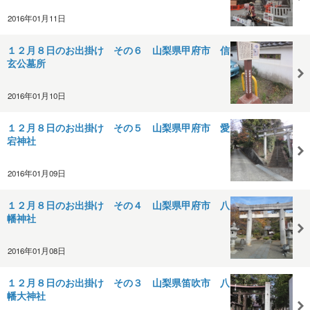
2016年01月11日
１２月８日のお出掛け その６ 山梨県甲府市 信
玄公墓所
2016年01月10日
１２月８日のお出掛け その５ 山梨県甲府市 愛
宕神社
2016年01月09日
１２月８日のお出掛け その４ 山梨県甲府市 八
幡神社
2016年01月08日
１２月８日のお出掛け その３ 山梨県笛吹市 八
幡大神社