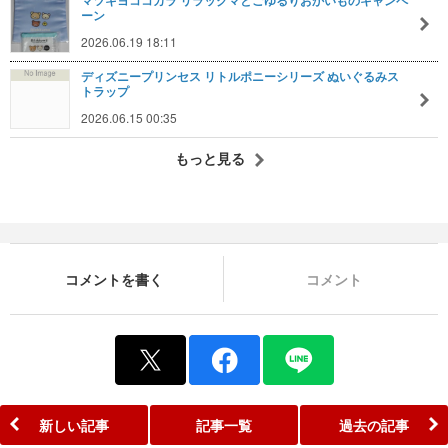
マツキヨココカラ リラックマとごゆるりおかいものキャンペ
ーン
2026.06.19 18:11
ディズニープリンセス リトルポニーシリーズ ぬいぐるみス
トラップ
2026.06.15 00:35
もっと見る
コメントを書く
コメント
新しい記事
記事一覧
過去の記事