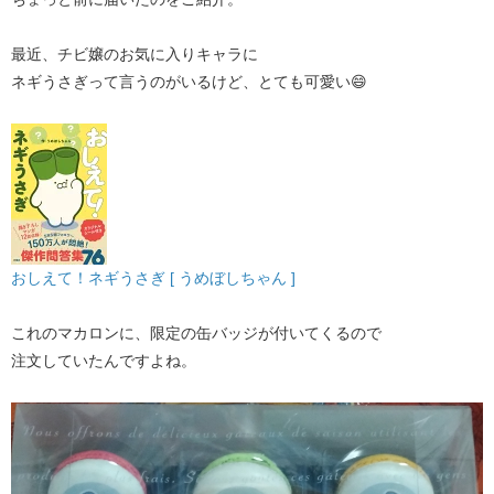
最近、チビ嬢のお気に入りキャラに
ネギうさぎって言うのがいるけど、とても可愛い😄
おしえて！ネギうさぎ [ うめぼしちゃん ]
これのマカロンに、限定の缶バッジが付いてくるので
注文していたんですよね。