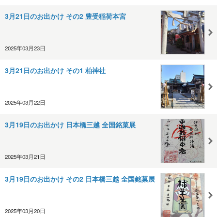
3月21日のお出かけ その2 豊受稲荷本宮
2025年03月23日
3月21日のお出かけ その1 柏神社
2025年03月22日
3月19日のお出かけ 日本橋三越 全国銘菓展
2025年03月21日
3月19日のお出かけ その2 日本橋三越 全国銘菓展
2025年03月20日