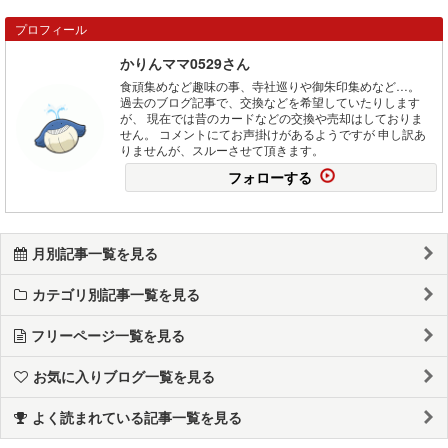
プロフィール
かりんママ0529さん
食頑集めなど趣味の事、寺社巡りや御朱印集めなど…。
過去のブログ記事で、交換などを希望していたりします
が、 現在では昔のカードなどの交換や売却はしておりま
せん。 コメントにてお声掛けがあるようですが 申し訳あ
りませんが、スルーさせて頂きます。
フォローする
月別記事一覧を見る
カテゴリ別記事一覧を見る
フリーページ一覧を見る
お気に入りブログ一覧を見る
よく読まれている記事一覧を見る