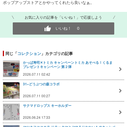
ポップアップストアとかやってくれたら良いなぁ。
お気に入りの記事を「いいね！」で応援しよう
いいね！
0
同じ「
コレクション
」カテゴリの記事
かっぱ寿司✕トミカ キャンペーントミカ あそべる！くるま
プレゼントキャンペーン 第２弾
2026.07.11 02:42
31×どうぶつの森コラボ
2026.07.11 00:27
サクマドロップス キーホルダー
2026.06.24 17:33