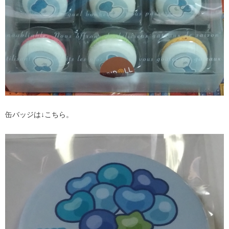
缶バッジは↓こちら。