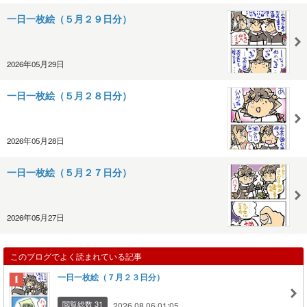
一日一枚絵（５月２９日分）
2026年05月29日
一日一枚絵（５月２８日分）
2026年05月28日
一日一枚絵（５月２７日分）
2026年05月27日
このブログでよく読まれている記事
一日一枚絵（７月２３日分）
閲覧総数 31
2026.08.06 01:05