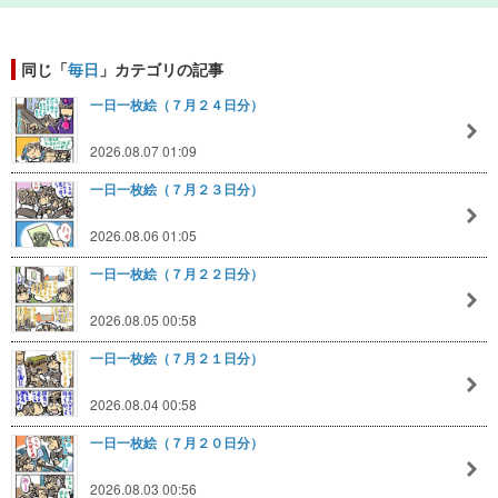
同じ「
毎日
」カテゴリの記事
一日一枚絵（７月２４日分）
2026.08.07 01:09
一日一枚絵（７月２３日分）
2026.08.06 01:05
一日一枚絵（７月２２日分）
2026.08.05 00:58
一日一枚絵（７月２１日分）
2026.08.04 00:58
一日一枚絵（７月２０日分）
2026.08.03 00:56