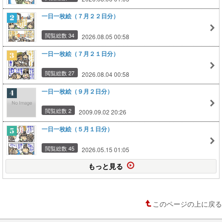
一日一枚絵（７月２２日分）
閲覧総数 34
2026.08.05 00:58
一日一枚絵（７月２１日分）
閲覧総数 27
2026.08.04 00:58
一日一枚絵（９月２日分）
閲覧総数 2
2009.09.02 20:26
一日一枚絵（５月１日分）
閲覧総数 45
2026.05.15 01:05
もっと見る
このページの上に戻る