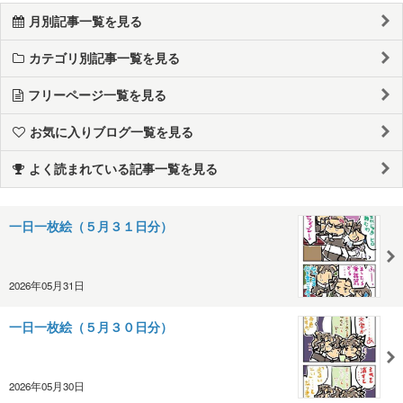
月別記事一覧を見る
カテゴリ別記事一覧を見る
フリーページ一覧を見る
お気に入りブログ一覧を見る
よく読まれている記事一覧を見る
一日一枚絵（５月３１日分）
2026年05月31日
一日一枚絵（５月３０日分）
2026年05月30日