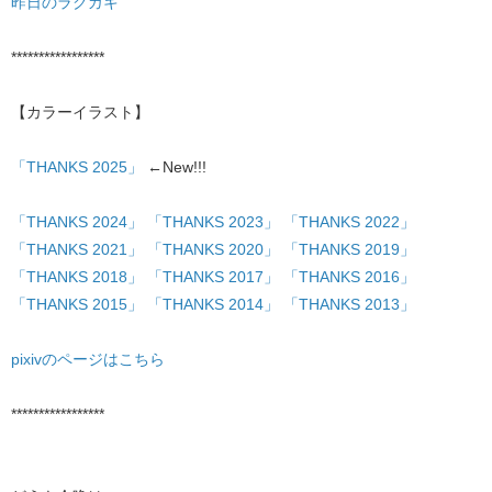
昨日のラクガキ
*****************
【カラーイラスト】
「THANKS 2025」
←New!!!
「THANKS 2024」
「THANKS 2023」
「THANKS 2022」
「THANKS 2021」
「THANKS 2020」
「THANKS 2019」
「THANKS 2018」
「THANKS 2017」
「THANKS 2016」
「THANKS 2015」
「THANKS 2014」
「THANKS 2013」
pixivのページはこちら
*****************