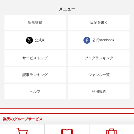
メニュー
新規登録
日記を書く
公式X
公式facebook
サービストップ
ブログランキング
記事ランキング
ジャンル一覧
ヘルプ
利用規約
楽天のグループサービス