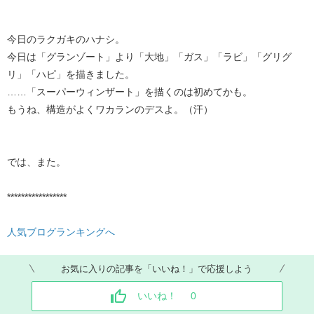
今日のラクガキのハナシ。
今日は「グランゾート」より「大地」「ガス」「ラビ」「グリグ
リ」「ハピ」を描きました。
……「スーパーウィンザート」を描くのは初めてかも。
もうね、構造がよくワカランのデスよ。（汗）
では、また。
*****************
人気ブログランキングへ
お気に入りの記事を「いいね！」で応援しよう
いいね！
0