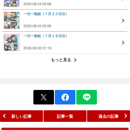
2026.08.04 00:58
一日一枚絵（７月２０日分）
2026.08.03 00:56
一日一枚絵（７月１９日分）
2026.08.02 01:19
もっと見る
新しい記事
記事一覧
過去の記事