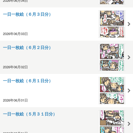
2026年06月04日
一日一枚絵（６月３日分）
2026年06月03日
一日一枚絵（６月２日分）
2026年06月02日
一日一枚絵（６月１日分）
2026年06月01日
一日一枚絵（５月３１日分）