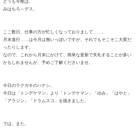
どうも今晩は。
みはちろ～デス。
ここ数日、仕事の方が忙しくなっておりまして……。
月末進行……は今月は無いっぽいですが、それでもそこそこ大変だ
ったりします。
なので、これから月末にかけて、簡単な更新で失礼することが多い
かもしれませんが、予めご了解くださいませ。
今日のラクガキのハナシ。
今日は「トンデケマン」より「トンデケマン」「ゆみ」「はやと」
「アラジン」「ドラムスコ」を描きました。
では、また。