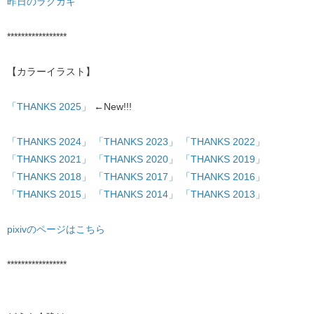
昨日のラクガキ
*****************
【カラーイラスト】
「THANKS 2025」
←New!!!
「THANKS 2024」
「THANKS 2023」
「THANKS 2022」
「THANKS 2021」
「THANKS 2020」
「THANKS 2019」
「THANKS 2018」
「THANKS 2017」
「THANKS 2016」
「THANKS 2015」
「THANKS 2014」
「THANKS 2013」
pixivのページはこちら
*****************