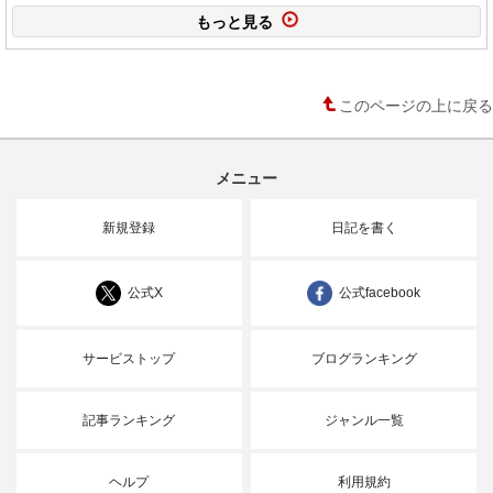
もっと見る
このページの上に戻る
メニュー
新規登録
日記を書く
公式X
公式facebook
サービストップ
ブログランキング
記事ランキング
ジャンル一覧
ヘルプ
利用規約