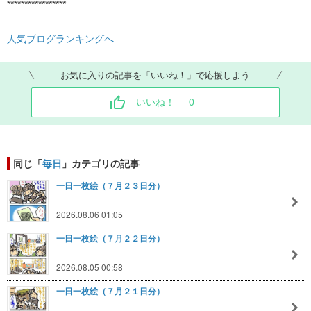
*****************
人気ブログランキングへ
お気に入りの記事を「いいね！」で応援しよう
いいね！
0
同じ「
毎日
」カテゴリの記事
一日一枚絵（７月２３日分）
2026.08.06 01:05
一日一枚絵（７月２２日分）
2026.08.05 00:58
一日一枚絵（７月２１日分）