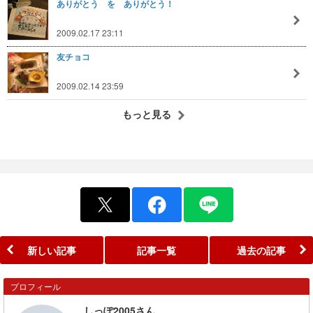
ありがとう を ありがとう！
2009.02.17 23:11
友チョコ
2009.02.14 23:59
もっと見る
新しい記事
記事一覧
過去の記事
プロフィール
しっぽ2005さん