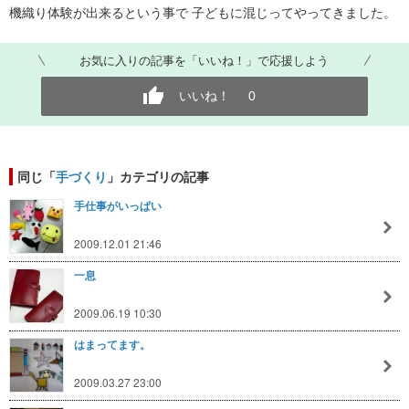
機織り体験が出来るという事で 子どもに混じってやってきました。
お気に入りの記事を「いいね！」で応援しよう
いいね！
0
同じ「
手づくり
」カテゴリの記事
手仕事がいっぱい
2009.12.01 21:46
一息
2009.06.19 10:30
はまってます。
2009.03.27 23:00