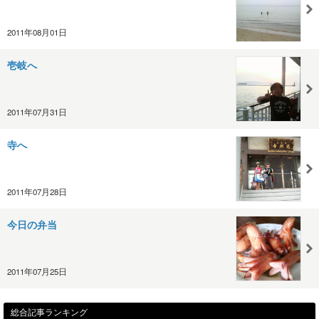
2011年08月01日
壱岐へ
2011年07月31日
寺へ
2011年07月28日
今日の弁当
2011年07月25日
総合記事ランキング