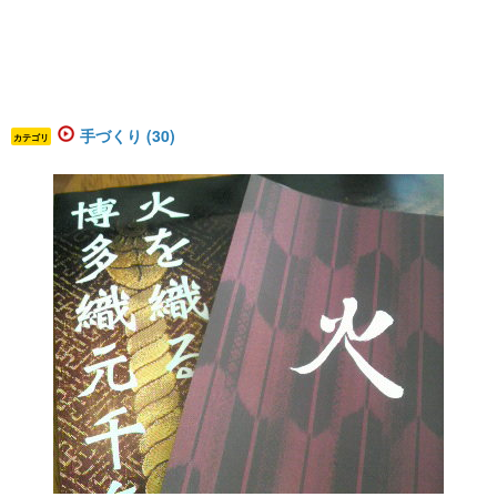
手づくり (30)
カテゴリ