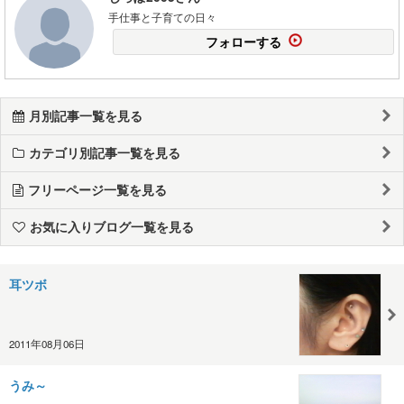
手仕事と子育ての日々
フォローする
月別記事一覧を見る
カテゴリ別記事一覧を見る
フリーページ一覧を見る
お気に入りブログ一覧を見る
耳ツボ
2011年08月06日
うみ～