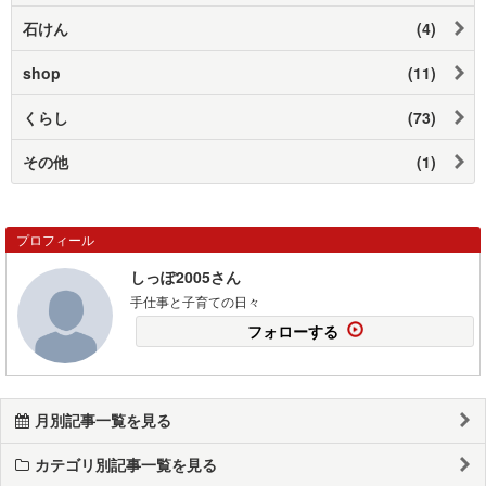
石けん
(4)
shop
(11)
くらし
(73)
その他
(1)
プロフィール
しっぽ2005さん
手仕事と子育ての日々
フォローする
月別記事一覧を見る
カテゴリ別記事一覧を見る