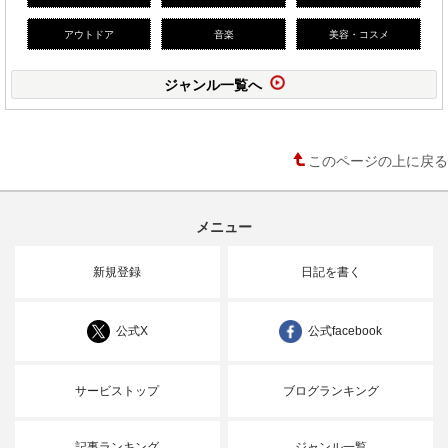
アウトドア
音楽
美容・コスメ
ジャンル一覧へ
このページの上に戻る
メニュー
新規登録
日記を書く
公式X
公式facebook
サービストップ
ブログランキング
記事ランキング
ジャンル一覧