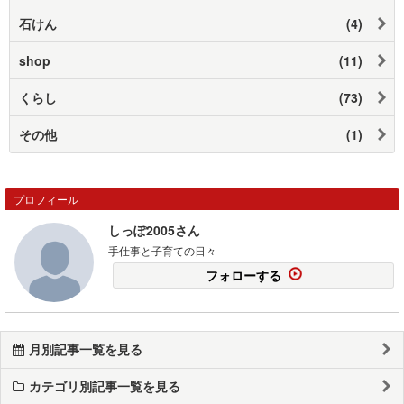
石けん
(4)
shop
(11)
くらし
(73)
その他
(1)
プロフィール
しっぽ2005さん
手仕事と子育ての日々
フォローする
月別記事一覧を見る
カテゴリ別記事一覧を見る