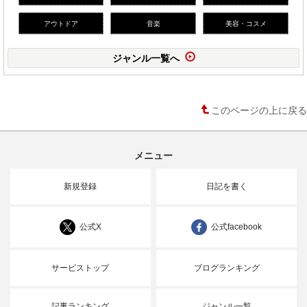
アウトドア
音楽
美容・コスメ
ジャンル一覧へ
このページの上に戻る
メニュー
新規登録
日記を書く
公式X
公式facebook
サービストップ
ブログランキング
記事ランキング
ジャンル一覧