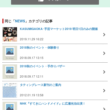
同じ「
NEWS
」カテゴリの記事
KASUMIGAOKA･手芸マーケット2019 明日1日のみの開催
2019.11.29 16:22
2018秋のイベント・体験祭り
2018.09.17 13:15
2018秋のイベント・手作りバザー
2018.09.17 12:11
タティングレース新刊のご案内
2012.01.19 13:58
NHK『すてきにハンドメイド』に広瀬光治出演！