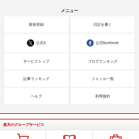
メニュー
新規登録
日記を書く
公式X
公式facebook
サービストップ
ブログランキング
記事ランキング
ジャンル一覧
ヘルプ
利用規約
楽天のグループサービス