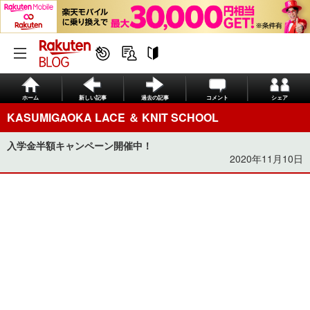
ホーム
新しい記事
過去の記事
コメント
シェア
KASUMIGAOKA LACE ＆ KNIT SCHOOL
入学金半額キャンペーン開催中！
2020年11月10日