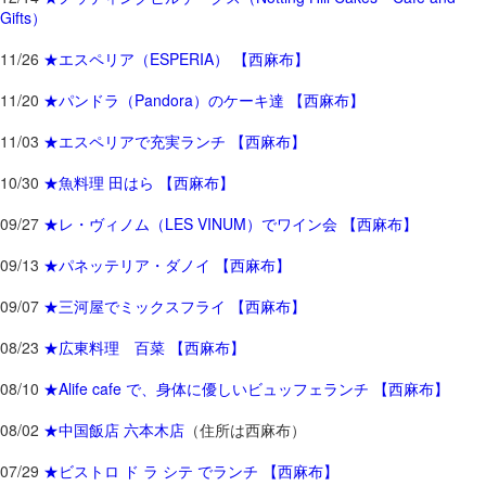
Gifts）
11/26
★エスペリア（ESPERIA） 【西麻布】
11/20
★パンドラ（Pandora）のケーキ達 【西麻布】
11/03
★エスペリアで充実ランチ 【西麻布】
10/30
★魚料理 田はら 【西麻布】
09/27
★レ・ヴィノム（LES VINUM）でワイン会 【西麻布】
09/13
★パネッテリア・ダノイ 【西麻布】
09/07
★三河屋でミックスフライ 【西麻布】
08/23
★広東料理 百菜 【西麻布】
08/10
★Alife cafe で、身体に優しいビュッフェランチ 【西麻布】
08/02
★中国飯店 六本木店
（住所は西麻布）
07/29
★ビストロ ド ラ シテ でランチ 【西麻布】