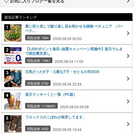
お気に入りブログ一覧を見る
総合記事ランキング
夏に切り戻しで繰り返し花を咲かせる植物 ペチュニア バー
ベナ…
閲覧総数 7084
2026.08.05 00:00
【3,000ポイント進呈×抽選キャンペーン実施中】楽天でんき
で固定費見直し
閲覧総数 17661
2026.08.04 11:00
元気だったK子・心配なT子・せともの市2026
閲覧総数 2762
2026.08.06 22:54
楽天ラッキーくじ一覧（PC版）
閲覧総数 11198091
2026.08.04 09:38
フロックスのこぼれが発芽してます。
閲覧総数 2052
2026.08.05 19:44