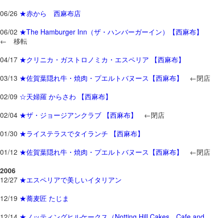
06/26
★赤から 西麻布店
06/02
★The Hamburger Inn（ザ・ハンバーガーイン）【西麻布】
← 移転
04/17
★クリニカ・ガストロノミカ・エスペリア 【西麻布】
03/13
★佐賀葉隠れ牛・焼肉・プエルトバヌース【西麻布】
←閉店
02/09
☆天婦羅 からさわ 【西麻布】
02/04
★ザ・ジョージアンクラブ 【西麻布】
←閉店
01/30
★ライステラスでタイランチ 【西麻布】
01/12
★佐賀葉隠れ牛・焼肉・プエルトバヌース【西麻布】
←閉店
2006
12/27
★エスペリアで美しいイタリアン
12/19
★蕎麦匠 たじま
12/14
★ノッティングヒルケークス（Notting Hill Cakes Cafe and