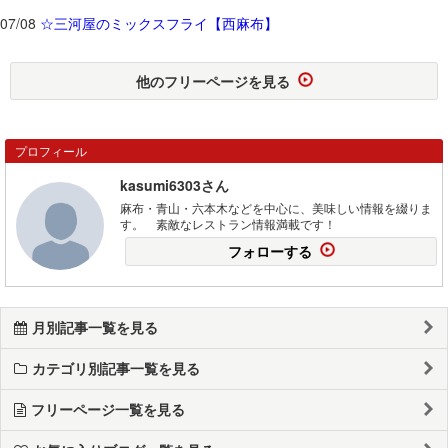
07/08
☆三河屋のミックスフライ【西麻布】
他のフリーページを見る
プロフィール
kasumi6303さん
麻布・青山・六本木などを中心に、美味しい情報を綴りま
す。 素敵なレストラン情報満載です！
フォローする
月別記事一覧を見る
カテゴリ別記事一覧を見る
フリーページ一覧を見る