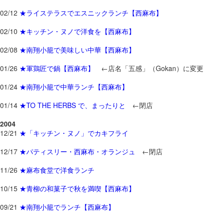
02/12
★ライステラスでエスニックランチ【西麻布】
02/10
★キッチン・ヌノで洋食を【西麻布】
02/08
★南翔小籠で美味しい中華【西麻布】
01/26
★軍鶏匠で鍋【西麻布】
←店名「五感」（Gokan）に変更
01/24
★南翔小籠で中華ランチ【西麻布】
01/14
★TO THE HERBS で、まったりと
←閉店
2004
12/21
★「キッチン・ヌノ」でカキフライ
12/17
★パティスリー・西麻布・オランジュ
←閉店
11/26
★麻布食堂で洋食ランチ
10/15
★青柳の和菓子で秋を満喫【西麻布】
09/21
★南翔小籠でランチ【西麻布】