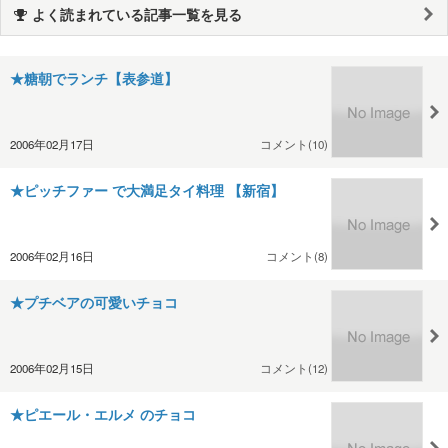
よく読まれている記事一覧を見る
★糖朝でランチ【表参道】
2006年02月17日
コメント(10)
★ピッチファー で大満足タイ料理 【新宿】
2006年02月16日
コメント(8)
★プチベアの可愛いチョコ
2006年02月15日
コメント(12)
★ピエール・エルメ のチョコ