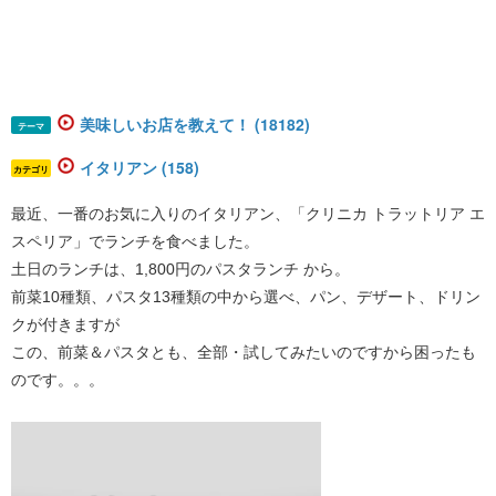
美味しいお店を教えて！ (18182)
テーマ
イタリアン (158)
カテゴリ
最近、一番のお気に入りのイタリアン、「クリニカ トラットリア エ
スペリア」でランチを食べました。
土日のランチは、1,800円のパスタランチ から。
前菜10種類、パスタ13種類の中から選べ、パン、デザート、ドリン
クが付きますが
この、前菜＆パスタとも、全部・試してみたいのですから困ったも
のです。。。