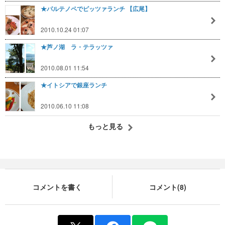
★パルテノペでピッツァランチ 【広尾】
2010.10.24 01:07
★芦ノ湖 ラ・テラッツァ
2010.08.01 11:54
★イトシアで銀座ランチ
2010.06.10 11:08
もっと見る
コメントを書く
コメント(8)