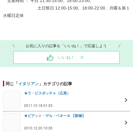
営業時間 ： 平日 11:30-15:00、18:00-23:00、
土日祭日 12:00-15:00、18:00-22:00、月曜＆第１
火曜日定休
お気に入りの記事を「いいね！」で応援しよう
いいね！
0
同じ「
イタリアン
」カテゴリの記事
★ラ・ビスボッチャ（広尾）
2011.10.18 01:33
★ピアット・デル・ベオーネ 【新橋】
2010.12.20 10:35