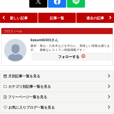
新しい記事
記事一覧
過去の記事
プロフィール
kasumi6303さん
麻布・青山・六本木などを中心に、美味しい情報を綴りま
す。 素敵なレストラン情報満載です！
フォローする
月別記事一覧を見る
カテゴリ別記事一覧を見る
フリーページ一覧を見る
お気に入りブログ一覧を見る