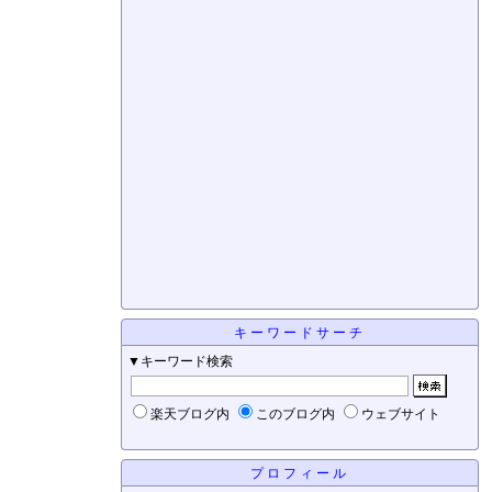
キーワードサーチ
▼キーワード検索
楽天ブログ内
このブログ内
ウェブサイト
プロフィール