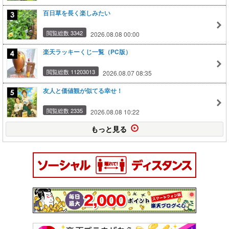
百日草を長く楽しみたい
閲覧総数 3342
2026.08.08 00:00
楽天ラッキーくじ一覧（PC版）
閲覧総数 11203013
2026.08.07 08:35
友人と価値観が似てる幸せ！
閲覧総数 2335
2026.08.08 10:22
もっと見る