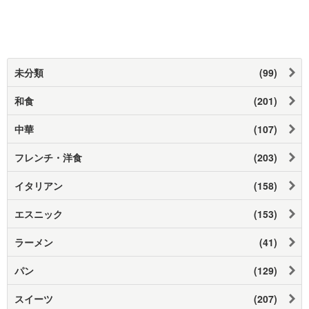
未分類
(99)
和食
(201)
中華
(107)
フレンチ・洋食
(203)
イタリアン
(158)
エスニック
(153)
ラーメン
(41)
パン
(129)
スイーツ
(207)