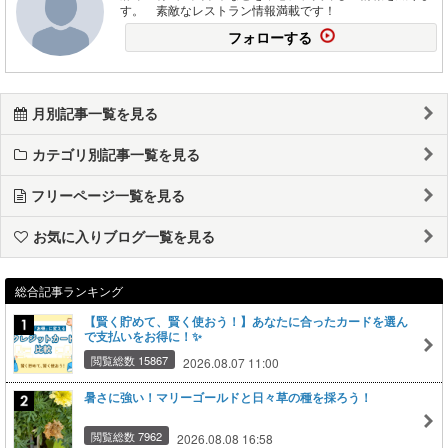
す。 素敵なレストラン情報満載です！
フォローする
月別記事一覧を見る
カテゴリ別記事一覧を見る
フリーページ一覧を見る
お気に入りブログ一覧を見る
総合記事ランキング
【賢く貯めて、賢く使おう！】あなたに合ったカードを選ん
で支払いをお得に！✨
閲覧総数 15867
2026.08.07 11:00
暑さに強い！マリーゴールドと日々草の種を採ろう！
閲覧総数 7962
2026.08.08 16:58