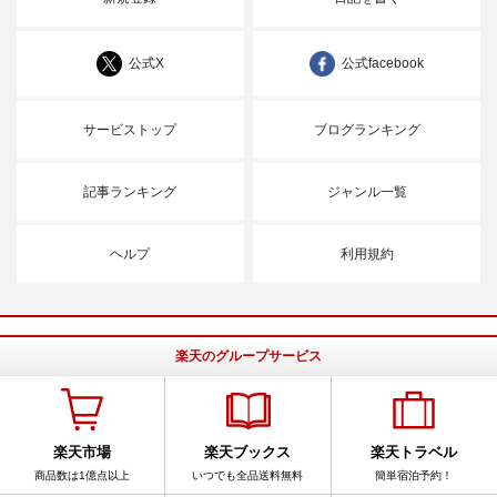
公式X
公式facebook
サービストップ
ブログランキング
記事ランキング
ジャンル一覧
ヘルプ
利用規約
楽天のグループサービス
楽天市場
楽天ブックス
楽天トラベル
商品数は1億点以上
いつでも全品送料無料
簡単宿泊予約！