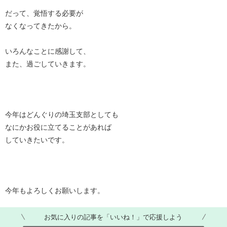
だって、覚悟する必要が
なくなってきたから。
いろんなことに感謝して、
また、過ごしていきます。
今年はどんぐりの埼玉支部としても
なにかお役に立てることがあれば
していきたいです。
今年もよろしくお願いします。
お気に入りの記事を「いいね！」で応援しよう