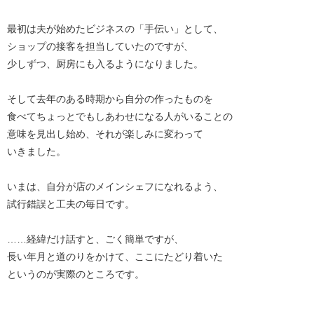
最初は夫が始めたビジネスの「手伝い」として、
ショップの接客を担当していたのですが、
少しずつ、厨房にも入るようになりました。
そして去年のある時期から自分の作ったものを
食べてちょっとでもしあわせになる人がいることの
意味を見出し始め、それが楽しみに変わって
いきました。
いまは、自分が店のメインシェフになれるよう、
試行錯誤と工夫の毎日です。
……経緯だけ話すと、ごく簡単ですが、
長い年月と道のりをかけて、ここにたどり着いた
というのが実際のところです。