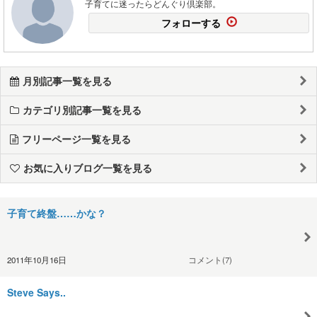
子育てに迷ったらどんぐり倶楽部。
フォローする
月別記事一覧を見る
カテゴリ別記事一覧を見る
フリーページ一覧を見る
お気に入りブログ一覧を見る
子育て終盤……かな？
2011年10月16日
コメント(7)
Steve Says..