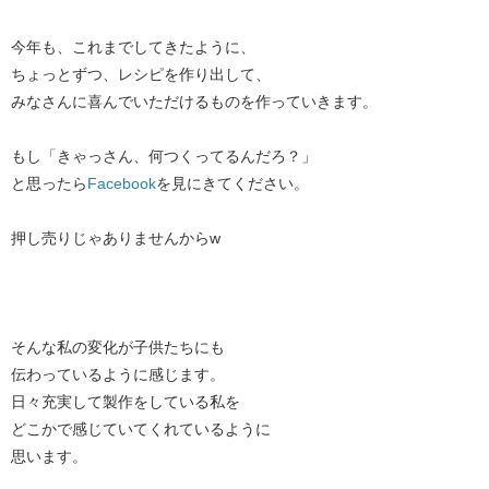
今年も、これまでしてきたように、
ちょっとずつ、レシピを作り出して、
みなさんに喜んでいただけるものを作っていきます。
もし「きゃっさん、何つくってるんだろ？」
と思ったら
Facebook
を見にきてください。
押し売りじゃありませんからw
そんな私の変化が子供たちにも
伝わっているように感じます。
日々充実して製作をしている私を
どこかで感じていてくれているように
思います。