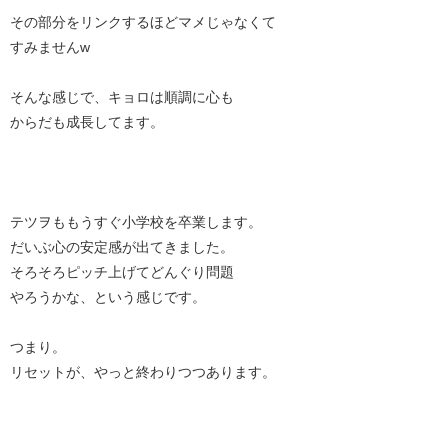
その部分をリンクするほどマメじゃなくて
すみませんw
そんな感じで、キョロは順調に心も
からだも成長してます。
テツヲももうすぐ小学校を卒業します。
だいぶ心の安定感が出てきました。
そろそろピッチ上げてどんぐり問題
やろうかな、という感じです。
つまり。
リセットが、やっと終わりつつあります。