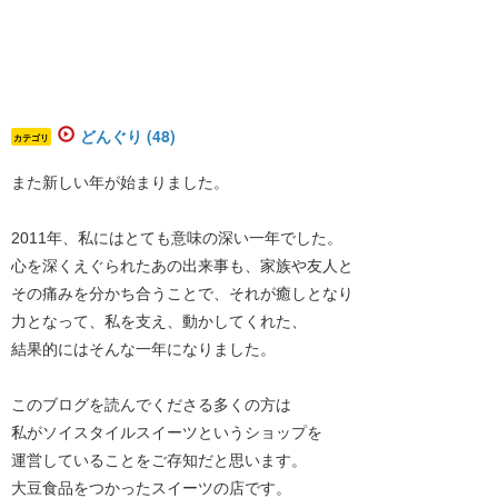
どんぐり (48)
カテゴリ
また新しい年が始まりました。
2011年、私にはとても意味の深い一年でした。
心を深くえぐられたあの出来事も、家族や友人と
その痛みを分かち合うことで、それが癒しとなり
力となって、私を支え、動かしてくれた、
結果的にはそんな一年になりました。
このブログを読んでくださる多くの方は
私がソイスタイルスイーツというショップを
運営していることをご存知だと思います。
大豆食品をつかったスイーツの店です。