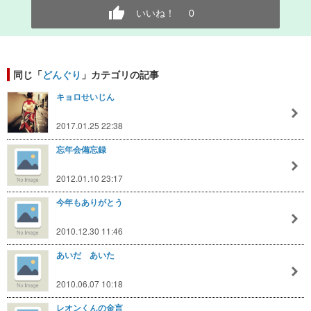
いいね！
0
同じ「
どんぐり
」カテゴリの記事
キョロせいじん
2017.01.25 22:38
忘年会備忘録
2012.01.10 23:17
今年もありがとう
2010.12.30 11:46
あいだ あいた
2010.06.07 10:18
レオンくんの金言