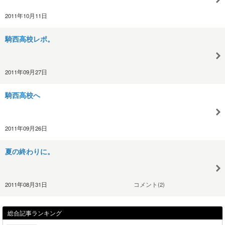
2011年10月11日
騎西高校レポ。
2011年09月27日
騎西高校へ
2011年09月26日
夏の終わりに。
2011年08月31日
コメント(2)
総合記事ランキング