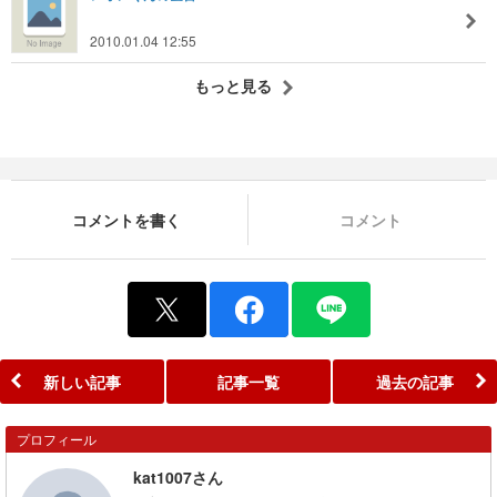
2010.01.04 12:55
もっと見る
コメントを書く
コメント
新しい記事
記事一覧
過去の記事
プロフィール
kat1007さん