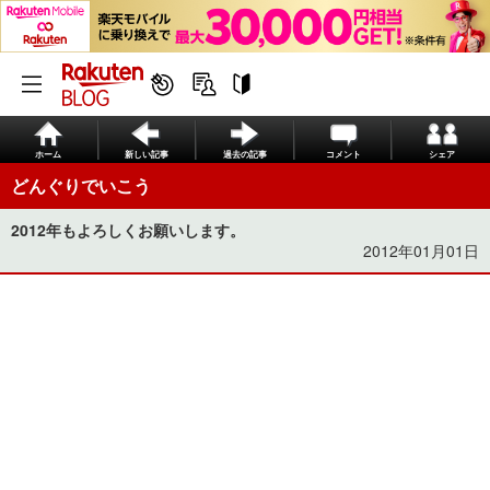
ホーム
新しい記事
過去の記事
コメント
シェア
どんぐりでいこう
2012年もよろしくお願いします。
2012年01月01日