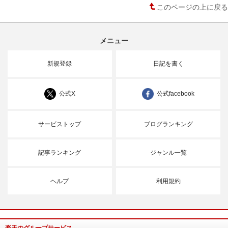
このページの上に戻る
メニュー
新規登録
日記を書く
公式X
公式facebook
サービストップ
ブログランキング
記事ランキング
ジャンル一覧
ヘルプ
利用規約
楽天のグループサービス