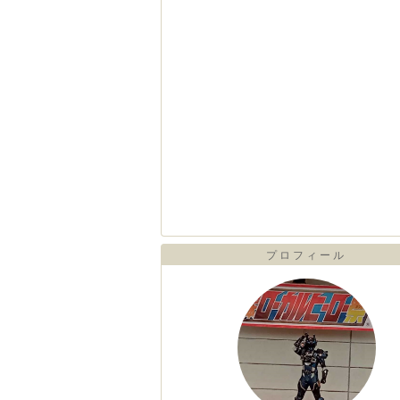
プロフィール