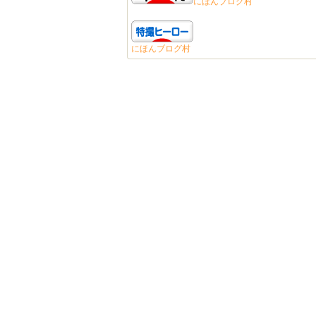
にほんブログ村
にほんブログ村