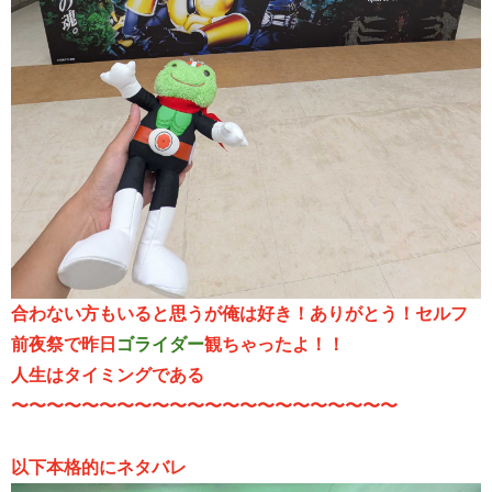
合わない方もいると思うが俺は好き！ありがとう！セルフ
前夜祭で昨日
ゴライダー
観ちゃったよ！！
人生はタイミングである
〜〜〜〜〜〜〜〜〜〜〜〜〜〜〜〜〜〜〜〜〜〜
以下本格的にネタバレ