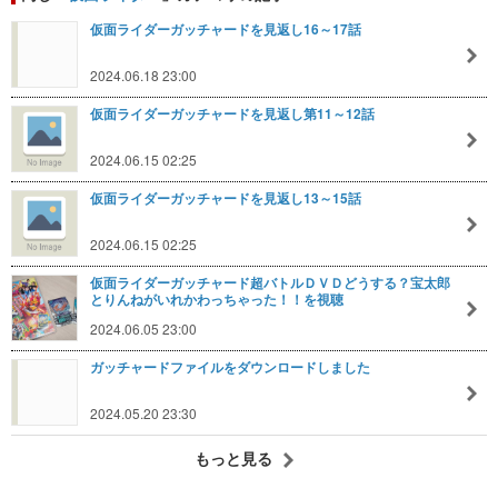
仮面ライダーガッチャードを見返し16～17話
2024.06.18 23:00
仮面ライダーガッチャードを見返し第11～12話
2024.06.15 02:25
仮面ライダーガッチャードを見返し13～15話
2024.06.15 02:25
仮面ライダーガッチャード超バトルＤＶＤどうする？宝太郎
とりんねがいれかわっちゃった！！を視聴
2024.06.05 23:00
ガッチャードファイルをダウンロードしました
2024.05.20 23:30
もっと見る