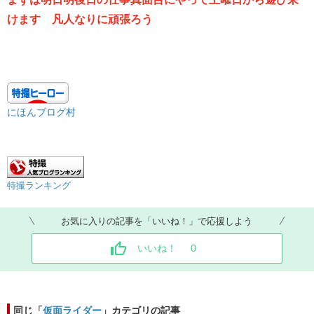
けます 凡人なりに頑張ろう
にほんブログ村
特撮ランキング
お気に入りの記事を「いいね！」で応援しよう
いいね！
0
同じ「
仮面ライダー
」カテゴリの記事