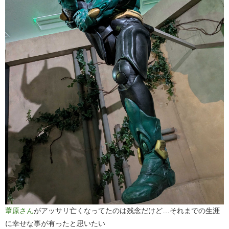
葦原さん
がアッサリ亡くなってたのは残念だけど…それまでの生涯
に幸せな事が有ったと思いたい