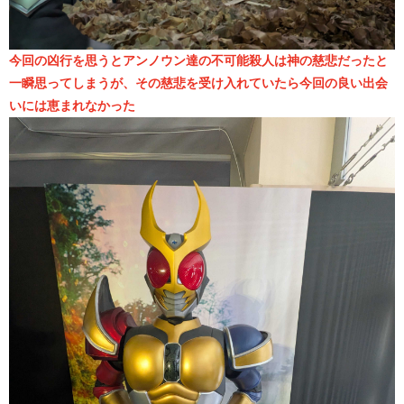
今回の凶行を思うとアンノウン達の不可能殺人は神の慈悲だったと
一瞬思ってしまうが、その慈悲を受け入れていたら今回の良い出会
いには恵まれなかった