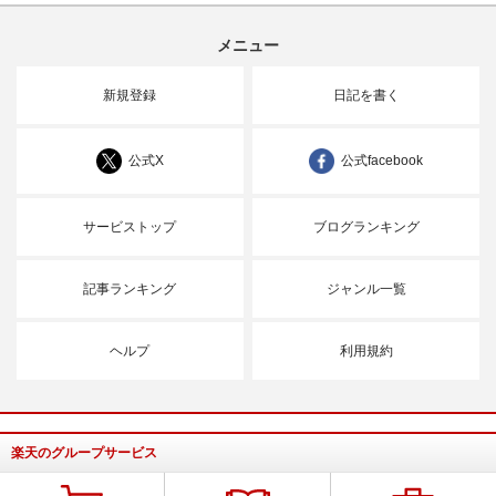
メニュー
新規登録
日記を書く
公式X
公式facebook
サービストップ
ブログランキング
記事ランキング
ジャンル一覧
ヘルプ
利用規約
楽天のグループサービス