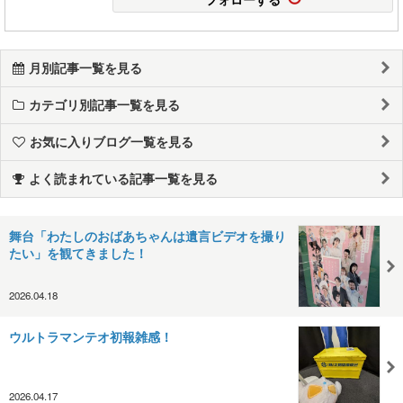
月別記事一覧を見る
カテゴリ別記事一覧を見る
お気に入りブログ一覧を見る
よく読まれている記事一覧を見る
舞台「わたしのおばあちゃんは遺言ビデオを撮り
たい」を観てきました！
2026.04.18
ウルトラマンテオ初報雑感！
2026.04.17