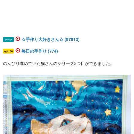
☆手作り大好きさん☆ (97913)
テーマ
毎日の手作り (774)
カテゴリ
のんびり進めていた猫さんのシリーズ3つ目ができました。