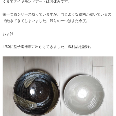
くまでダイヤモンドアートはお休みです。
後一つ猫シリーズ残っていますが、同じような絵柄が続いているの
で飽きてきてしまいました。残りの一つはまた今度。
おまけ
4/30に益子陶器市に出かけてきました。戦利品を記録。