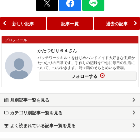
新しい記事
記事一覧
過去の記事
プロフィール
かたつむり６４さん
パッチワークキルトをはじめハンドメイド大好きな主婦か
たつむりの日常です。手作りの記録を中心に毎日の生活に
ついて、つぶやきます。時々猫のそらとめいも登場。
フォローする
月別記事一覧を見る
カテゴリ別記事一覧を見る
よく読まれている記事一覧を見る