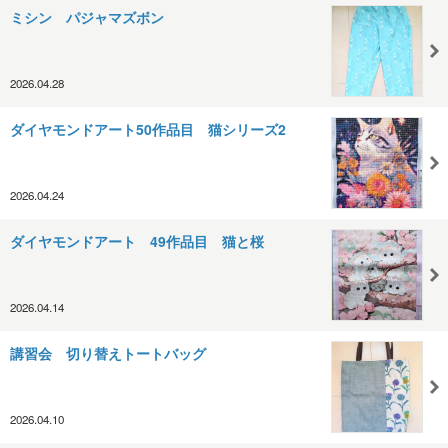
ミシン パジャマズボン
2026.04.28
ダイヤモンドアート50作品目 猫シリーズ2
2026.04.24
ダイヤモンドアート 49作品目 猫と桜
2026.04.14
講習会 切り替えトートバッグ
2026.04.10