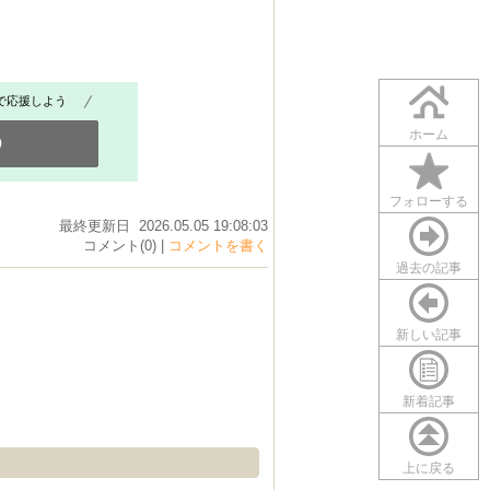
で応援しよう
ホーム
0
フォローする
最終更新日 2026.05.05 19:08:03
コメント(0) |
コメントを書く
過去の記事
新しい記事
新着記事
上に戻る