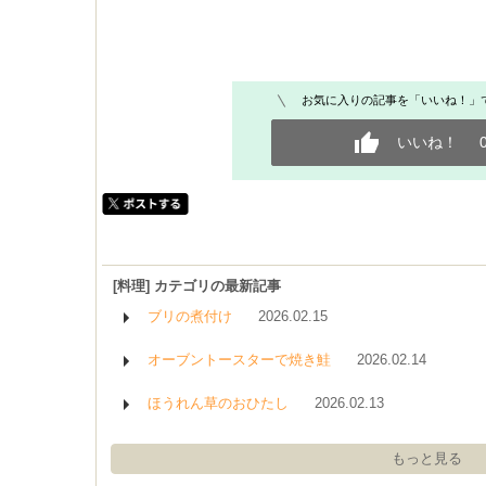
お気に入りの記事を「いいね！」
いいね！
[料理] カテゴリの最新記事
ブリの煮付け
2026.02.15
オーブントースターで焼き鮭
2026.02.14
ほうれん草のおひたし
2026.02.13
もっと見る