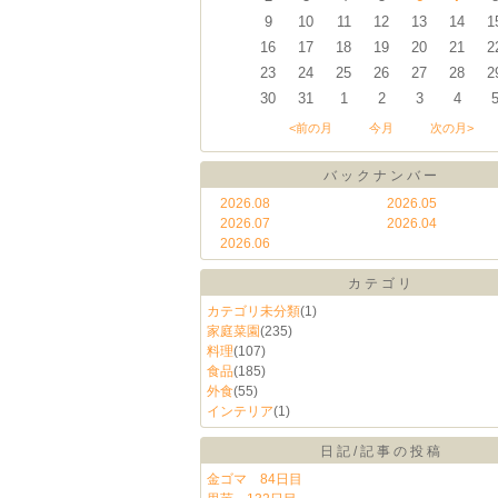
9
10
11
12
13
14
1
16
17
18
19
20
21
2
23
24
25
26
27
28
2
30
31
1
2
3
4
<前の月
今月
次の月>
バックナンバー
2026.08
2026.05
2026.07
2026.04
2026.06
カテゴリ
カテゴリ未分類
(1)
家庭菜園
(235)
料理
(107)
食品
(185)
外食
(55)
インテリア
(1)
日記/記事の投稿
金ゴマ 84日目