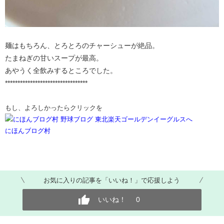
麺はもちろん、とろとろのチャーシューが絶品。
たまねぎの甘いスープが最高。
あやうく全飲みするところでした。
*********************************
もし、よろしかったらクリックを
にほんブログ村
お気に入りの記事を「いいね！」で応援しよう
いいね！
0