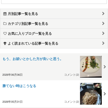
月別記事一覧を見る
カテゴリ別記事一覧を見る
お気に入りブログ一覧を見る
よく読まれている記事一覧を見る
もう、お祓いとかした方が良いと思う。
2026年06月06日
コメント(2)
勝てない時はこうなる
2026年05月31日
コメント(2)