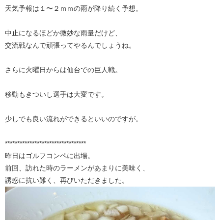
天気予報は１〜２ｍｍの雨が降り続く予想。
中止になるほどか微妙な雨量だけど、
交流戦なんで頑張ってやるんでしょうね。
さらに火曜日からは仙台での巨人戦。
移動もきついし選手は大変です。
少しでも良い流れができるといいのですが。
*********************************
昨日はゴルフコンペに出場。
前回、訪れた時のラーメンがあまりに美味く、
誘惑に抗い難く、再びいただきました。