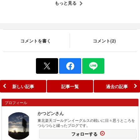
もっと見る
コメントを書く
コメント(2)
新しい記事
記事一覧
過去の記事
プロフィール
かつどンさん
東北楽天ゴールデンイーグルスの戦いに日々思うところを
つらつらと綴ったブログです。
フォローする