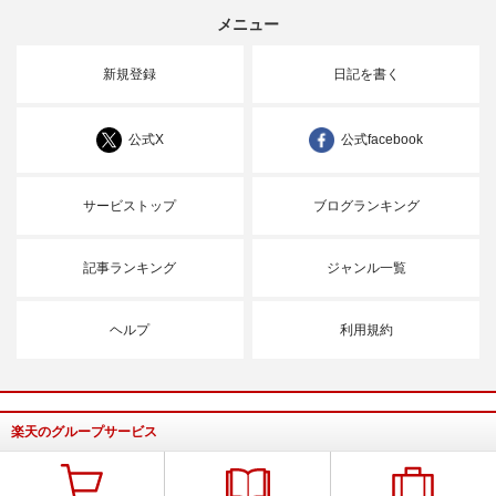
メニュー
新規登録
日記を書く
公式X
公式facebook
サービストップ
ブログランキング
記事ランキング
ジャンル一覧
ヘルプ
利用規約
楽天のグループサービス