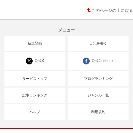
このページの上に戻る
メニュー
新規登録
日記を書く
公式X
公式facebook
サービストップ
ブログランキング
記事ランキング
ジャンル一覧
ヘルプ
利用規約