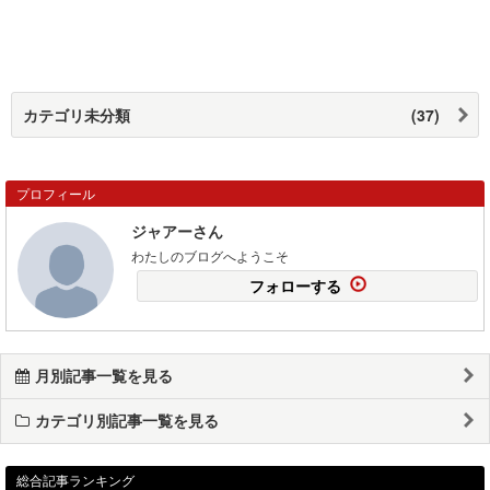
カテゴリ未分類
(37)
プロフィール
ジャアーさん
わたしのブログへようこそ
フォローする
月別記事一覧を見る
カテゴリ別記事一覧を見る
総合記事ランキング