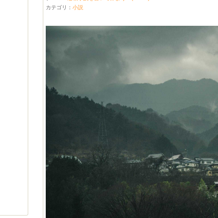
カテゴリ：
小説