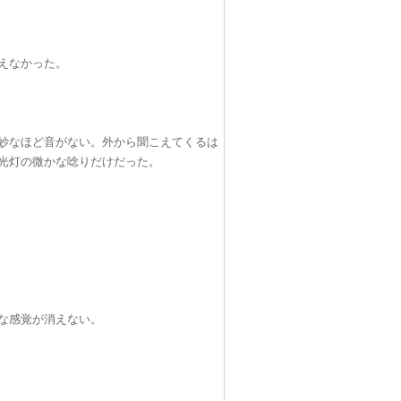
えなかった。
妙なほど音がない。外から聞こえてくるは
光灯の微かな唸りだけだった。
な感覚が消えない。