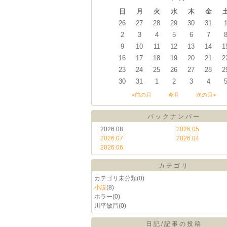
日
月
火
水
木
金
26
27
28
29
30
31
2
3
4
5
6
7
9
10
11
12
13
14
1
16
17
18
19
20
21
2
23
24
25
26
27
28
2
30
31
1
2
3
4
<前の月
今月
次の月>
バックナンバー
2026.08
2026.05
2026.07
2026.04
2026.06
カテゴリ
カテゴリ未分類
(0)
小説
(8)
ホラー
(0)
川平敏昌
(0)
日記/記事の投稿