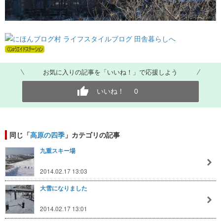
お気に入りの記事を「いいね！」で応援しよう
いいね！
0
同じ「
高原の四季
」カテゴリの記事
九重スキー場
2014.02.17 13:03
大雪になりました
2014.02.17 13:01