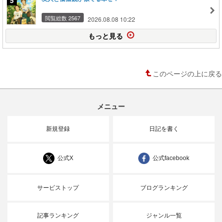
閲覧総数 2567
2026.08.08 10:22
もっと見る
このページの上に戻る
メニュー
新規登録
日記を書く
公式X
公式facebook
サービストップ
ブログランキング
記事ランキング
ジャンル一覧