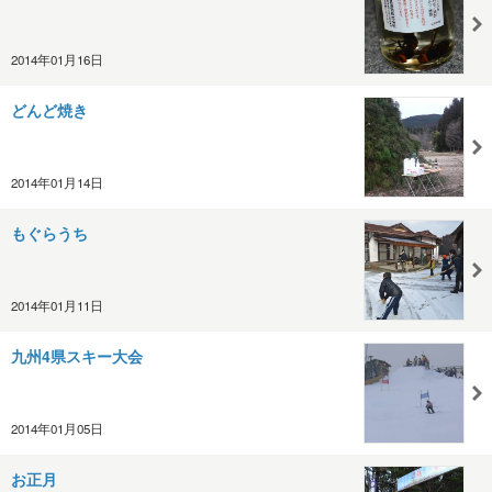
2014年01月16日
どんど焼き
2014年01月14日
もぐらうち
2014年01月11日
九州4県スキー大会
2014年01月05日
お正月