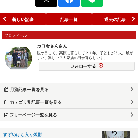
新しい記事
記事一覧
過去の記事
プロフィール
カヨ母さんさん
脱サラして、高原に暮らして２１年。子どもが５人。騒が
しい、楽しい７人家族の田舎暮らしです。
フォローする
月別記事一覧を見る
カテゴリ別記事一覧を見る
フリーページ一覧を見る
すずめばち入り焼酎