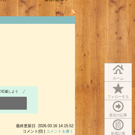
ホーム
で応援しよう
フォローする
0
過去の記事
最終更新日 2026.03.16 14:15:52
コメント(0) |
コメントを書く
新着記事