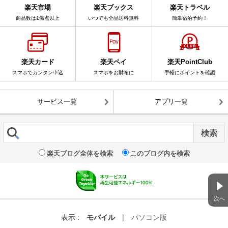
楽天市場
楽天ブックス
楽天トラベル
商品数は1億点以上
いつでも全品送料無料
簡単宿泊予約！
楽天カード
楽天ペイ
楽天PointClub
スマホでカンタン申込
スマホをお財布に
手軽にポイントを確認
サービス一覧
アプリ一覧
楽天ブログ全体を検索
このブログ内を検索
次へ
表示 :
モバイル
|
パソコン版