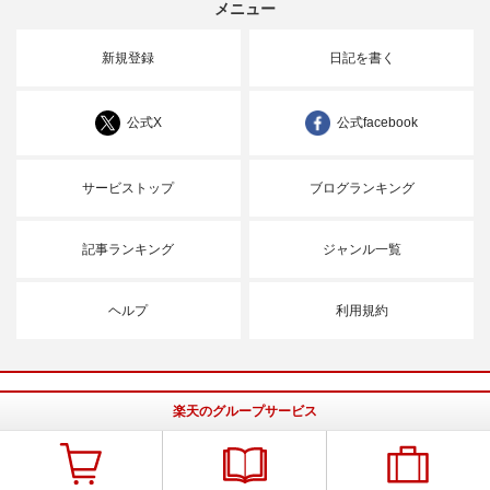
メニュー
新規登録
日記を書く
公式X
公式facebook
サービストップ
ブログランキング
記事ランキング
ジャンル一覧
ヘルプ
利用規約
楽天のグループサービス