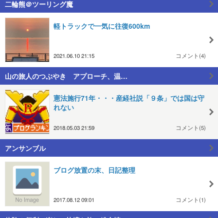
二輪熊＠ツーリング魔
軽トラックで一気に往復600km
2021.06.10 21:15
コメント(4)
山の旅人のつぶやき アプローチ、温…
憲法施行71年・・・産経社説「９条」では国は守
れない
2018.05.03 21:59
コメント(5)
アンサンブル
ブログ放置の末、日記整理
2017.08.12 09:01
コメント(1)