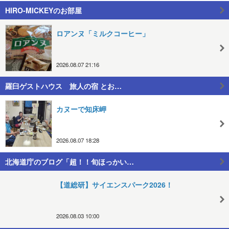
HIRO-MICKEYのお部屋
ロアンヌ「ミルクコーヒー」
2026.08.07 21:16
羅臼ゲストハウス 旅人の宿 とお…
カヌーで知床岬
2026.08.07 18:28
北海道庁のブログ「超！！旬ほっかい…
【道総研】サイエンスパーク2026！
2026.08.03 10:00