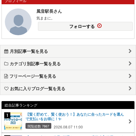
プロフィール
風音駅長さん
気ままに。
フォローする
月別記事一覧を見る
カテゴリ別記事一覧を見る
フリーページ一覧を見る
お気に入りブログ一覧を見る
総合記事ランキング
【賢く貯めて、賢く使おう！】あなたに合ったカードを選ん
で支払いをお得に！✨
閲覧総数 7867
2026.08.07 11:00