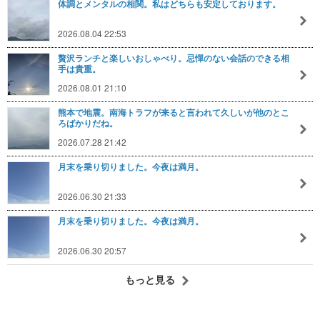
体調とメンタルの相関。私はどちらも安定しております。
2026.08.04 22:53
贅沢ランチと楽しいおしゃべり。忌憚のない会話のできる相
手は貴重。
2026.08.01 21:10
熊本で地震。南海トラフが来ると言われて久しいが他のとこ
ろばかりだね。
2026.07.28 21:42
月末を乗り切りました。今夜は満月。
2026.06.30 21:33
月末を乗り切りました。今夜は満月。
2026.06.30 20:57
もっと見る