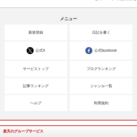
メニュー
新規登録
日記を書く
公式X
公式facebook
サービストップ
ブログランキング
記事ランキング
ジャンル一覧
ヘルプ
利用規約
楽天のグループサービス