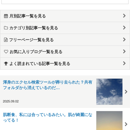
月別記事一覧を見る
カテゴリ別記事一覧を見る
フリーページ一覧を見る
お気に入りブログ一覧を見る
よく読まれている記事一覧を見る
渾身のエクセル検索ツールが葬り去られた？共有
フォルダから消えているのだ…
2025.09.02
肌断食、私には合っているみたい。肌が綺麗にな
ってる！