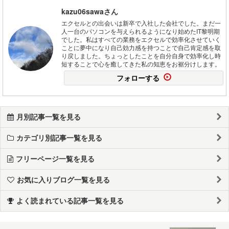
kazu06sawaさん
エクセルとの出会いは新卒で入社した会社でした。まだ一
人一台のパソコンを与えられるようになり始めたIT黎明期
でした。私はすべての業務をエクセルで効率化させていく
ことに夢中になり自己効力感を持つことで自己肯定感を取
り戻しました。ちょっとしたことを自分自身で効率化し時
短することで心を癒してきた私の知恵をお裾分けします。
フォローする
月別記事一覧を見る
カテゴリ別記事一覧を見る
フリーページ一覧を見る
お気に入りブログ一覧を見る
よく読まれている記事一覧を見る