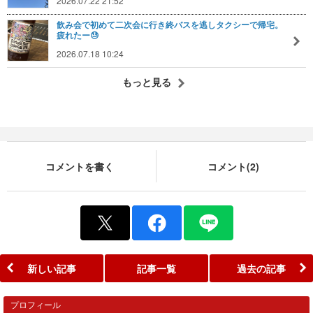
2026.07.22 21:52
飲み会で初めて二次会に行き終バスを逃しタクシーで帰宅。
疲れたー😓
2026.07.18 10:24
もっと見る
コメントを書く
コメント(2)
新しい記事
記事一覧
過去の記事
プロフィール