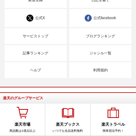
公式X
公式facebook
サービストップ
ブログランキング
記事ランキング
ジャンル一覧
ヘルプ
利用規約
楽天のグループサービス
楽天市場
楽天ブックス
楽天トラベル
商品数は1億点以上
いつでも全品送料無料
簡単宿泊予約！