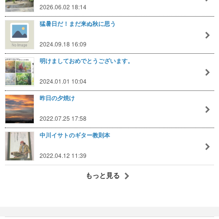
2026.06.02 18:14
猛暑日だ！まだ来ぬ秋に思う
2024.09.18 16:09
明けましておめでとうございます。
2024.01.01 10:04
昨日の夕焼け
2022.07.25 17:58
中川イサトのギター教則本
2022.04.12 11:39
もっと見る