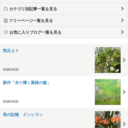
カテゴリ別記事一覧を見る
フリーページ一覧を見る
お気に入りブログ一覧を見る
気分上々
2026/04/28
新作「光り輝く新緑の森」
2026/04/26
母の記憶 クンシラン