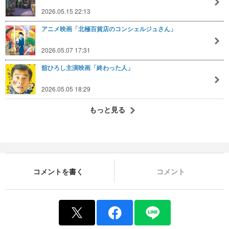
2026.05.15 22:13
アニメ映画「北極百貨店のコンシェルジュさん」
2026.05.07 17:31
舘ひろし主演映画「終わった人」
2026.05.05 18:29
もっと見る
コメントを書く
コメント