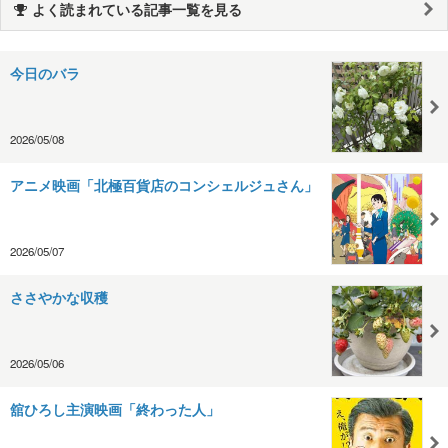
よく読まれている記事一覧を見る
今日のバラ
2026/05/08
アニメ映画「北極百貨店のコンシェルジュさん」
2026/05/07
ささやかな収穫
2026/05/06
舘ひろし主演映画「終わった人」