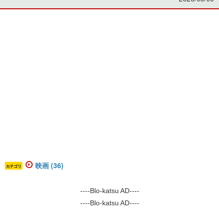
映画 (36)
カテゴリ
----Blo-katsu AD----
----Blo-katsu AD----